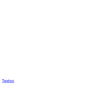
Textos