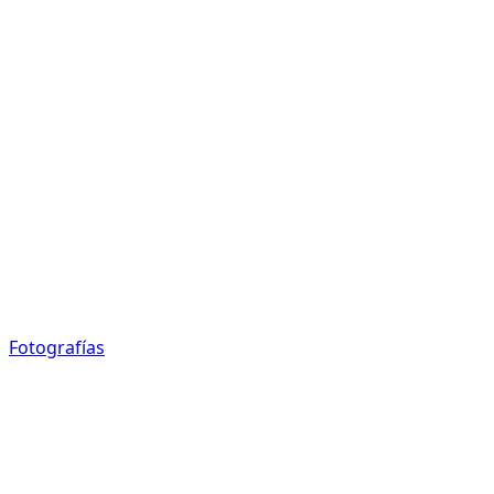
Fotografías