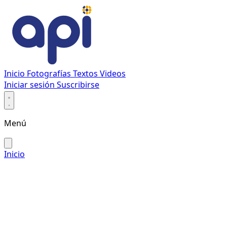
Inicio
Fotografías
Textos
Videos
Iniciar sesión
Suscribirse
Menú
Inicio