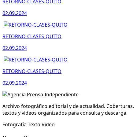
RETORNO-CLASES-QUITO
02.09.2024
RETORNO-CLASES-QUITO
02.09.2024
RETORNO-CLASES-QUITO
02.09.2024
Archivo fotográfico editorial y de actualidad. Coberturas,
textos y videos organizados para consulta y descarga.
Fotografía
Texto
Video