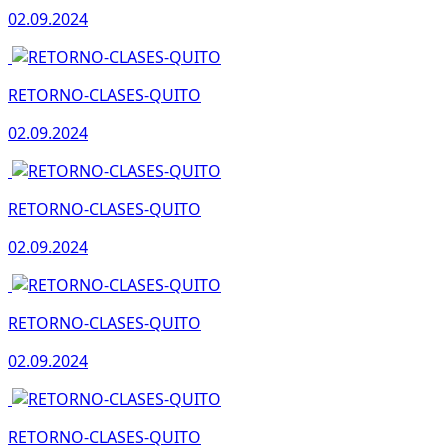
02.09.2024
RETORNO-CLASES-QUITO
02.09.2024
RETORNO-CLASES-QUITO
02.09.2024
RETORNO-CLASES-QUITO
02.09.2024
RETORNO-CLASES-QUITO