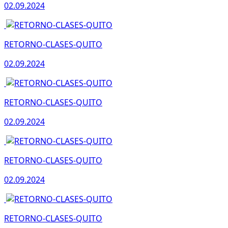
02.09.2024
RETORNO-CLASES-QUITO
02.09.2024
RETORNO-CLASES-QUITO
02.09.2024
RETORNO-CLASES-QUITO
02.09.2024
RETORNO-CLASES-QUITO