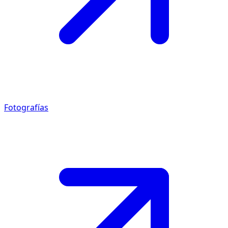
Fotografías