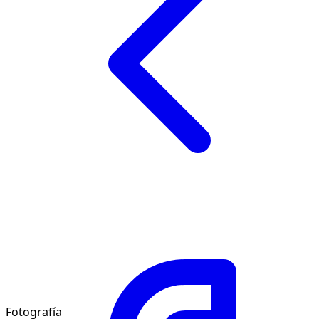
Fotografía