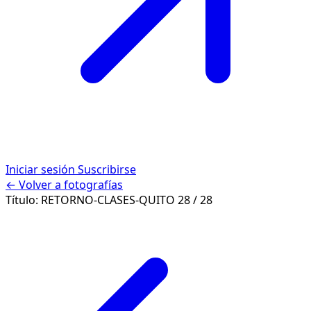
Iniciar sesión
Suscribirse
← Volver a fotografías
Título:
RETORNO-CLASES-QUITO
28 / 28