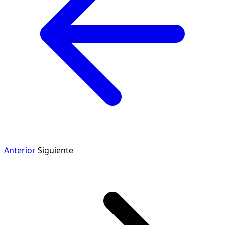
Anterior
Siguiente