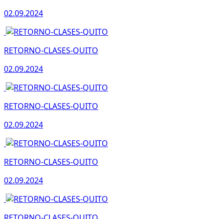
02.09.2024
RETORNO-CLASES-QUITO
02.09.2024
RETORNO-CLASES-QUITO
02.09.2024
RETORNO-CLASES-QUITO
02.09.2024
RETORNO-CLASES-QUITO