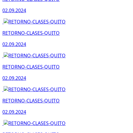
02.09.2024
RETORNO-CLASES-QUITO
02.09.2024
RETORNO-CLASES-QUITO
02.09.2024
RETORNO-CLASES-QUITO
02.09.2024