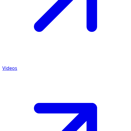
Videos