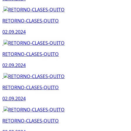
RETORNO-CLASES-QUITO
02.09.2024
RETORNO-CLASES-QUITO
02.09.2024
RETORNO-CLASES-QUITO
02.09.2024
RETORNO-CLASES-QUITO