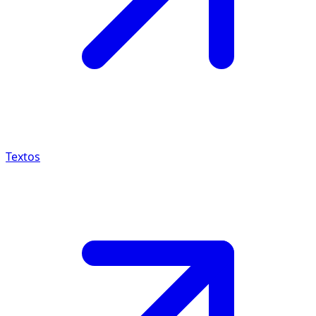
Textos