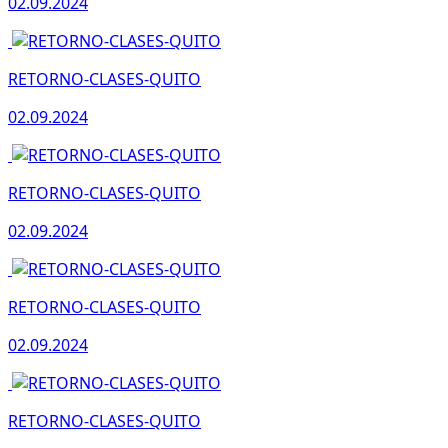
02.09.2024
RETORNO-CLASES-QUITO
02.09.2024
RETORNO-CLASES-QUITO
02.09.2024
RETORNO-CLASES-QUITO
02.09.2024
RETORNO-CLASES-QUITO