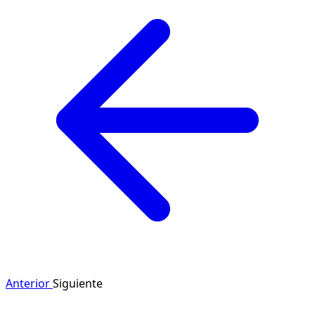
Anterior
Siguiente