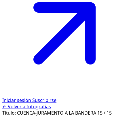
Iniciar sesión
Suscribirse
← Volver a fotografías
Título:
CUENCA-JURAMENTO A LA BANDERA
15 / 15