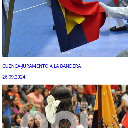
CUENCA-JURAMENTO A LA BANDERA
26.09.2024