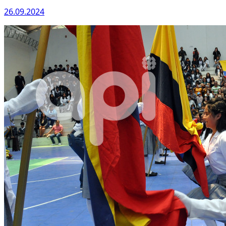
26.09.2024