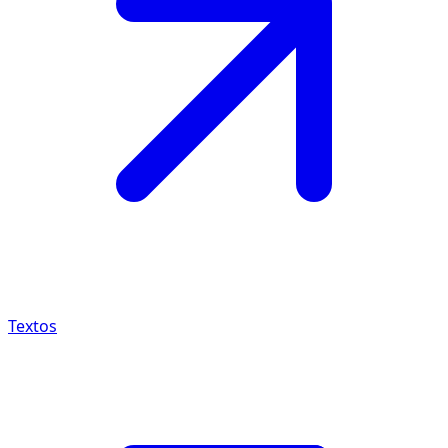
Textos