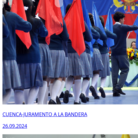
CUENCA-JURAMENTO A LA BANDERA
26.09.2024