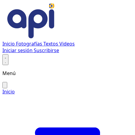
Inicio
Fotografías
Textos
Videos
Iniciar sesión
Suscribirse
Menú
Inicio