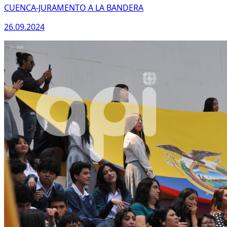
CUENCA-JURAMENTO A LA BANDERA
26.09.2024