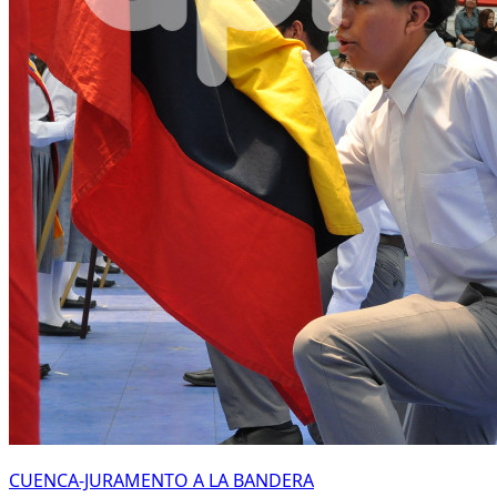
CUENCA-JURAMENTO A LA BANDERA