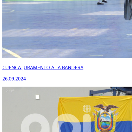
CUENCA-JURAMENTO A LA BANDERA
26.09.2024