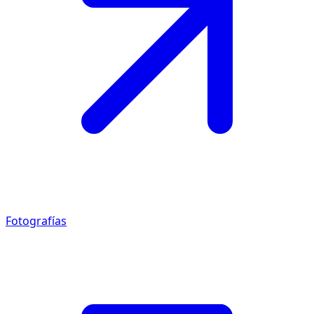
Fotografías