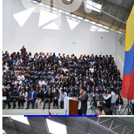
Facebook