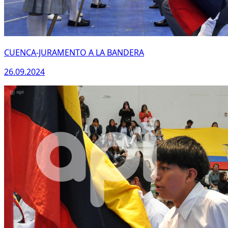
CUENCA-JURAMENTO A LA BANDERA
26.09.2024