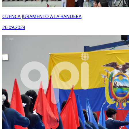
CUENCA-JURAMENTO A LA BANDERA
26.09.2024