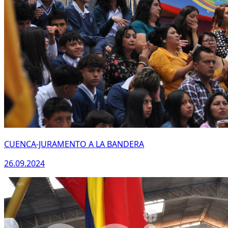
CUENCA-JURAMENTO A LA BANDERA
26.09.2024