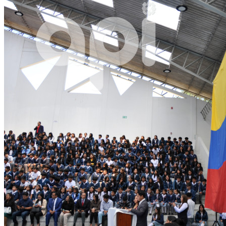
WhatsApp