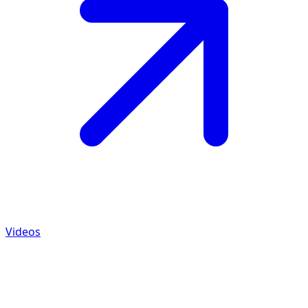
Videos