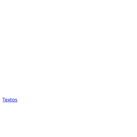
Textos