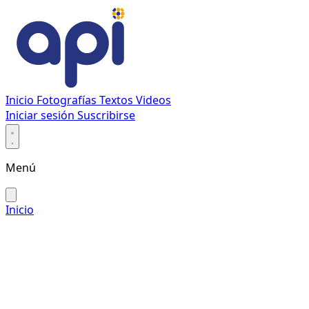
Inicio
Fotografías
Textos
Videos
Iniciar sesión
Suscribirse
Menú
Inicio