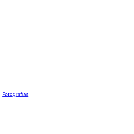
Fotografías