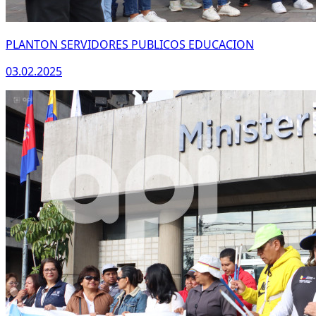
PLANTON SERVIDORES PUBLICOS EDUCACION
03.02.2025