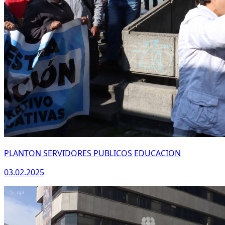
PLANTON SERVIDORES PUBLICOS EDUCACION
03.02.2025