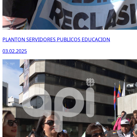
PLANTON SERVIDORES PUBLICOS EDUCACION
03.02.2025