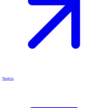
Textos