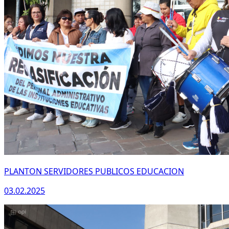
PLANTON SERVIDORES PUBLICOS EDUCACION
03.02.2025