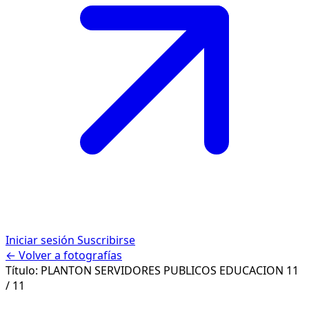
Iniciar sesión
Suscribirse
← Volver a fotografías
Título:
PLANTON SERVIDORES PUBLICOS EDUCACION
11
/ 11