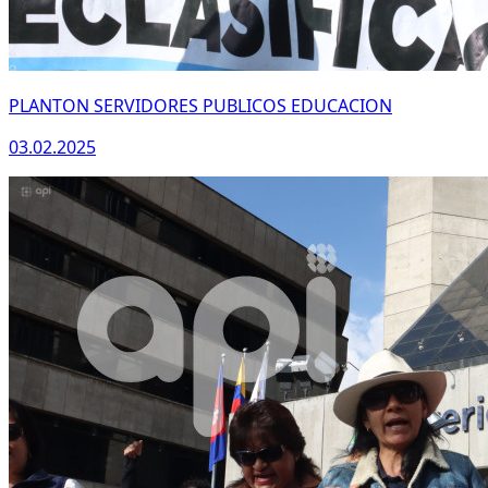
PLANTON SERVIDORES PUBLICOS EDUCACION
03.02.2025