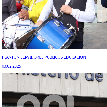
PLANTON SERVIDORES PUBLICOS EDUCACION
03.02.2025