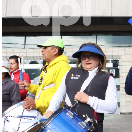
Facebook