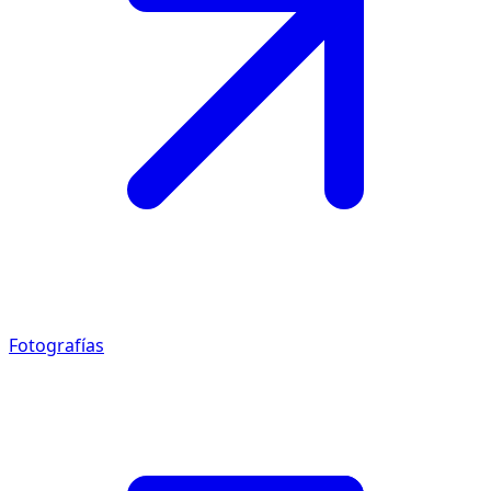
Fotografías