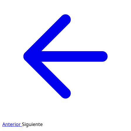
Anterior
Siguiente