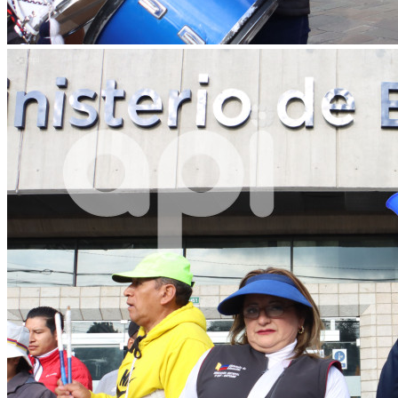
WhatsApp