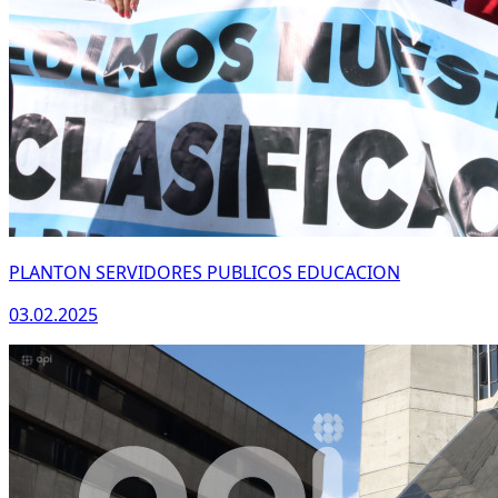
PLANTON SERVIDORES PUBLICOS EDUCACION
03.02.2025