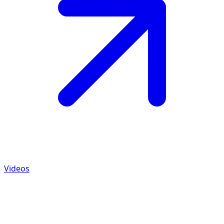
Videos