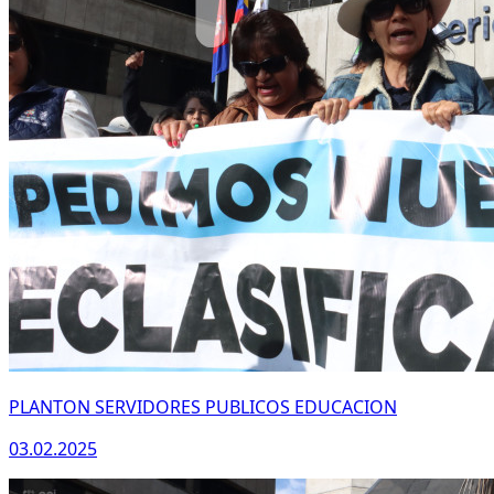
PLANTON SERVIDORES PUBLICOS EDUCACION
03.02.2025