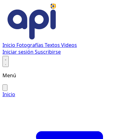
Inicio
Fotografías
Textos
Videos
Iniciar sesión
Suscribirse
Menú
Inicio