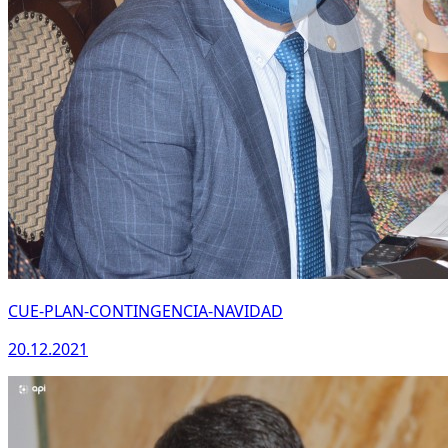
CUE-PLAN-CONTINGENCIA-NAVIDAD
20.12.2021