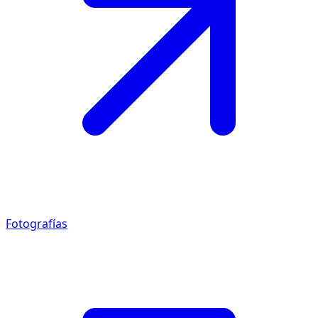
Fotografías