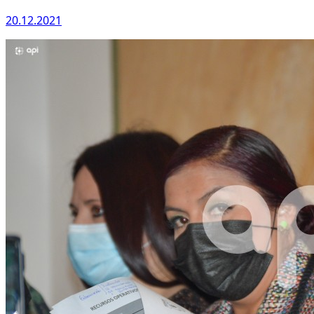
20.12.2021