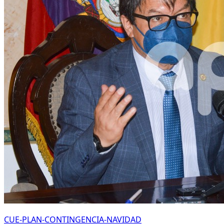
CUE-PLAN-CONTINGENCIA-NAVIDAD