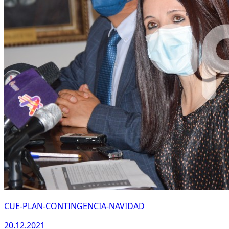
CUE-PLAN-CONTINGENCIA-NAVIDAD
20.12.2021