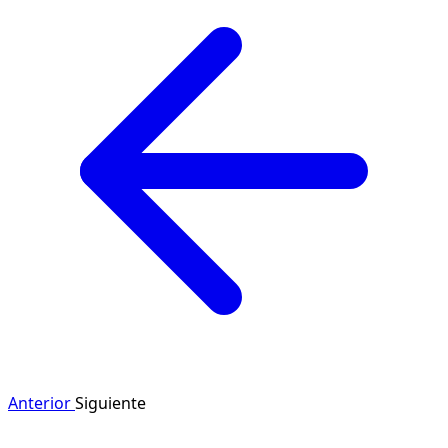
Anterior
Siguiente