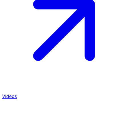
Videos