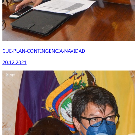
CUE-PLAN-CONTINGENCIA-NAVIDAD
20.12.2021