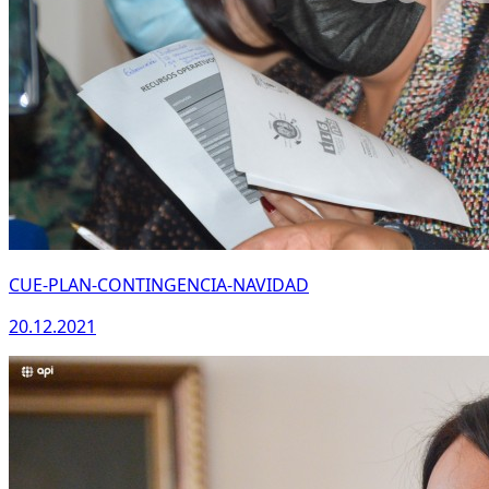
CUE-PLAN-CONTINGENCIA-NAVIDAD
20.12.2021