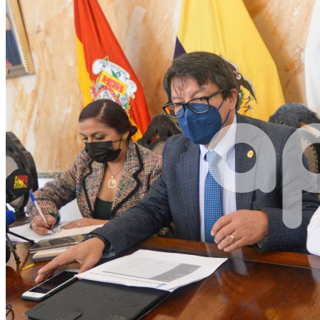
Facebook