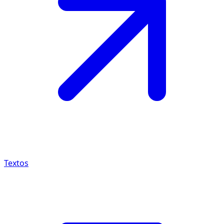
Textos