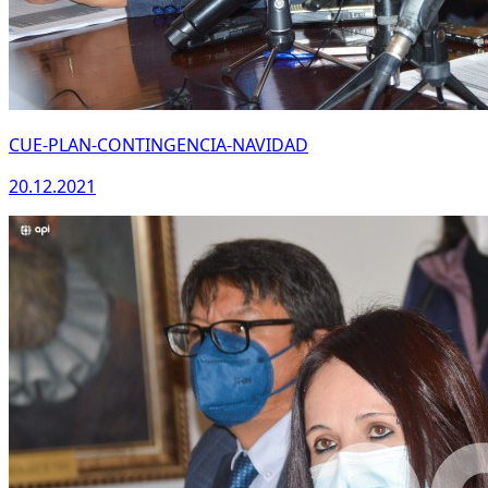
CUE-PLAN-CONTINGENCIA-NAVIDAD
20.12.2021