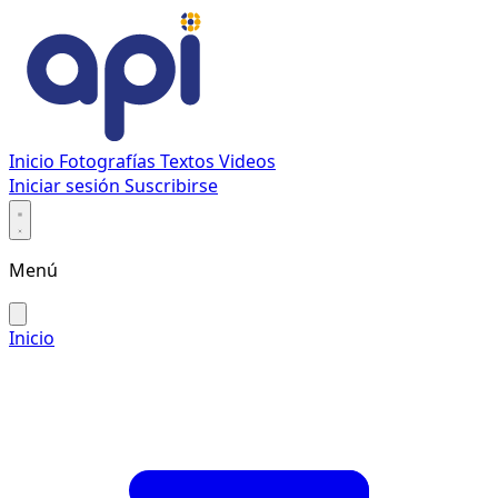
Inicio
Fotografías
Textos
Videos
Iniciar sesión
Suscribirse
Menú
Inicio