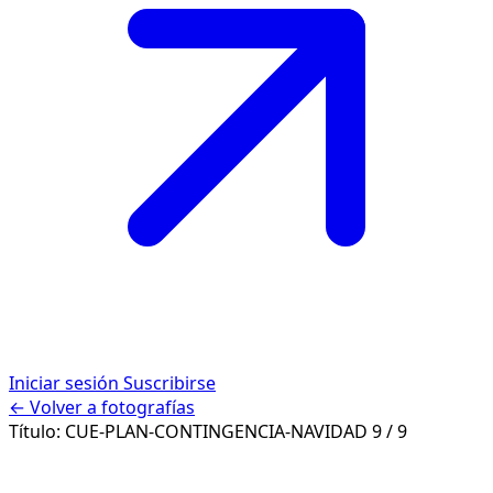
Iniciar sesión
Suscribirse
← Volver a fotografías
Título:
CUE-PLAN-CONTINGENCIA-NAVIDAD
9 / 9