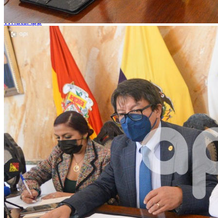
WhatsApp