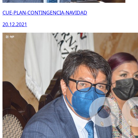
CUE-PLAN-CONTINGENCIA-NAVIDAD
20.12.2021