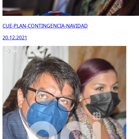
CUE-PLAN-CONTINGENCIA-NAVIDAD
20.12.2021