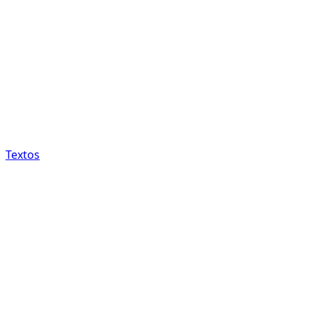
Textos