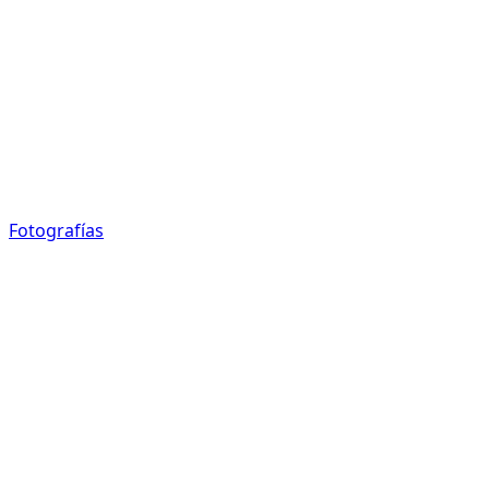
Fotografías