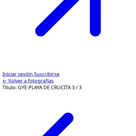
Iniciar sesión
Suscribirse
← Volver a fotografías
Título:
GYE-PLAYA DE CRUCITA
3 / 3