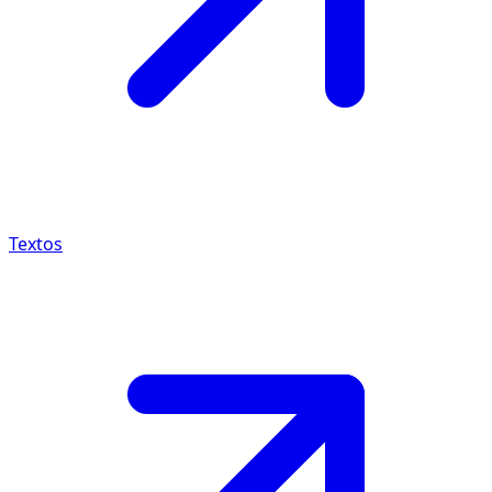
Textos