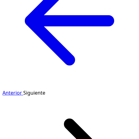
Anterior
Siguiente