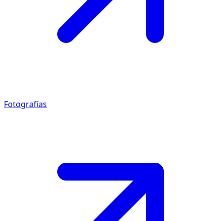
Fotografías