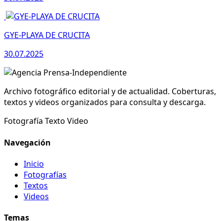
GYE-PLAYA DE CRUCITA
30.07.2025
Archivo fotográfico editorial y de actualidad. Coberturas,
textos y videos organizados para consulta y descarga.
Fotografía
Texto
Video
Navegación
Inicio
Fotografías
Textos
Videos
Temas