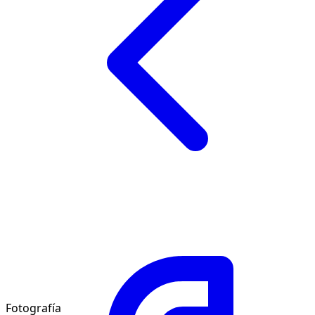
Fotografía