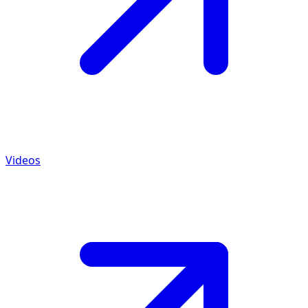
Videos