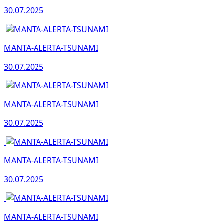
30.07.2025
MANTA-ALERTA-TSUNAMI
30.07.2025
MANTA-ALERTA-TSUNAMI
30.07.2025
MANTA-ALERTA-TSUNAMI
30.07.2025
MANTA-ALERTA-TSUNAMI