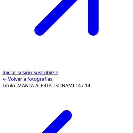
Iniciar sesión
Suscribirse
← Volver a fotografías
Título:
MANTA-ALERTA-TSUNAMI
14 / 14