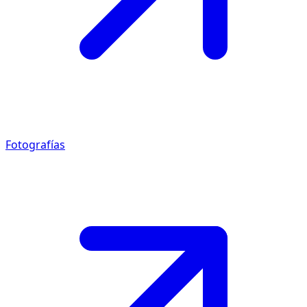
Fotografías