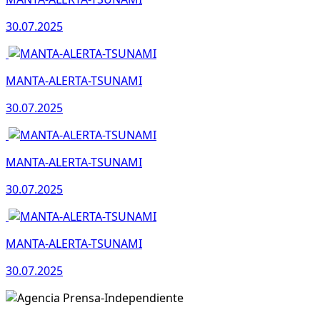
30.07.2025
MANTA-ALERTA-TSUNAMI
30.07.2025
MANTA-ALERTA-TSUNAMI
30.07.2025
MANTA-ALERTA-TSUNAMI
30.07.2025