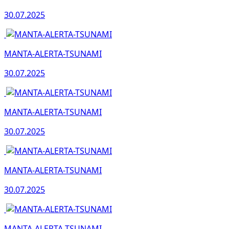
30.07.2025
MANTA-ALERTA-TSUNAMI
30.07.2025
MANTA-ALERTA-TSUNAMI
30.07.2025
MANTA-ALERTA-TSUNAMI
30.07.2025
MANTA-ALERTA-TSUNAMI