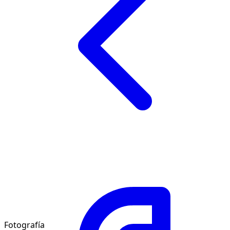
Fotografía