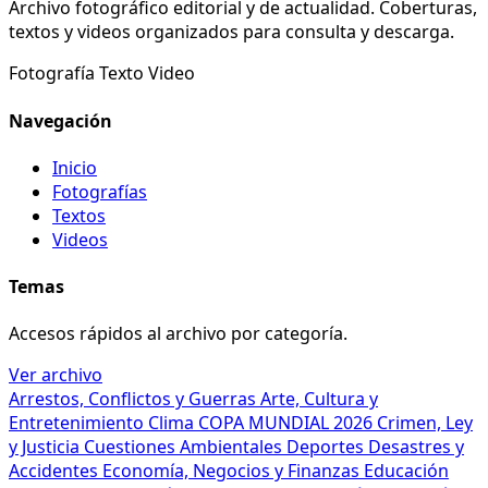
Archivo fotográfico editorial y de actualidad. Coberturas,
textos y videos organizados para consulta y descarga.
Fotografía
Texto
Video
Navegación
Inicio
Fotografías
Textos
Videos
Temas
Accesos rápidos al archivo por categoría.
Ver archivo
Arrestos, Conflictos y Guerras
Arte, Cultura y
Entretenimiento
Clima
COPA MUNDIAL 2026
Crimen, Ley
y Justicia
Cuestiones Ambientales
Deportes
Desastres y
Accidentes
Economía, Negocios y Finanzas
Educación