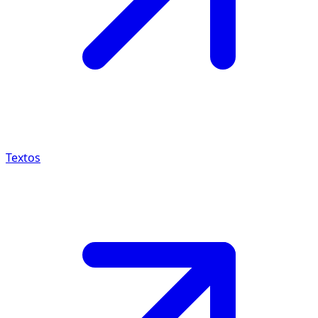
Textos