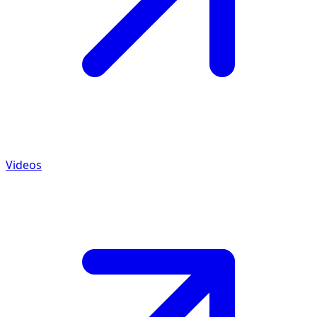
Videos