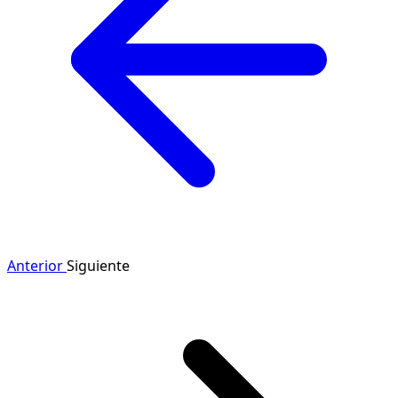
Anterior
Siguiente