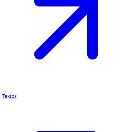
Textos