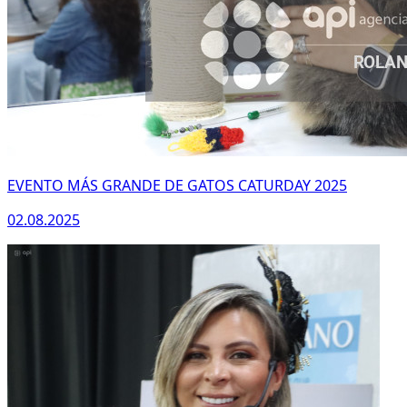
EVENTO MÁS GRANDE DE GATOS CATURDAY 2025
02.08.2025