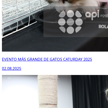
EVENTO MÁS GRANDE DE GATOS CATURDAY 2025
02.08.2025