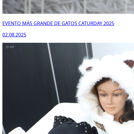
EVENTO MÁS GRANDE DE GATOS CATURDAY 2025
02.08.2025