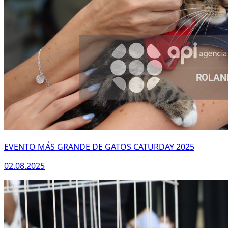
EVENTO MÁS GRANDE DE GATOS CATURDAY 2025
02.08.2025