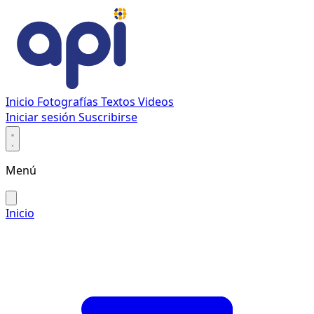
Inicio
Fotografías
Textos
Videos
Iniciar sesión
Suscribirse
Menú
Inicio