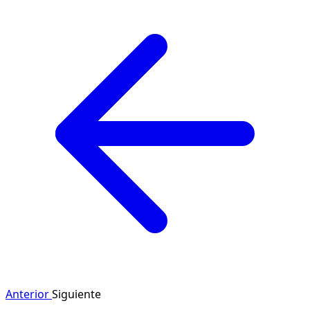
Anterior
Siguiente