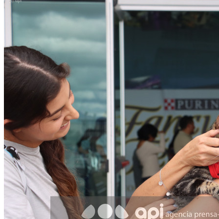
Facebook