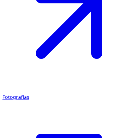
Fotografías