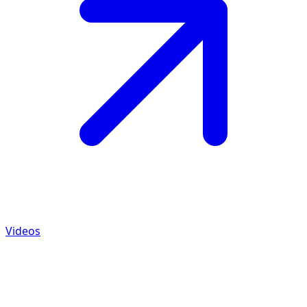
Videos