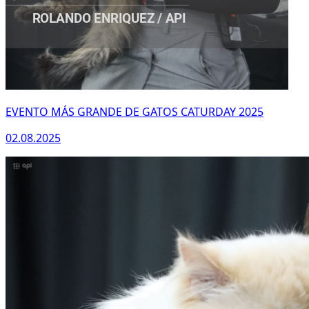
EVENTO MÁS GRANDE DE GATOS CATURDAY 2025
02.08.2025