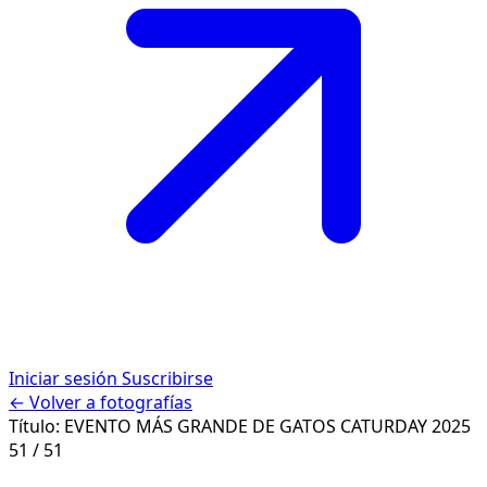
Iniciar sesión
Suscribirse
← Volver a fotografías
Título:
EVENTO MÁS GRANDE DE GATOS CATURDAY 2025
51 / 51