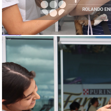
WhatsApp