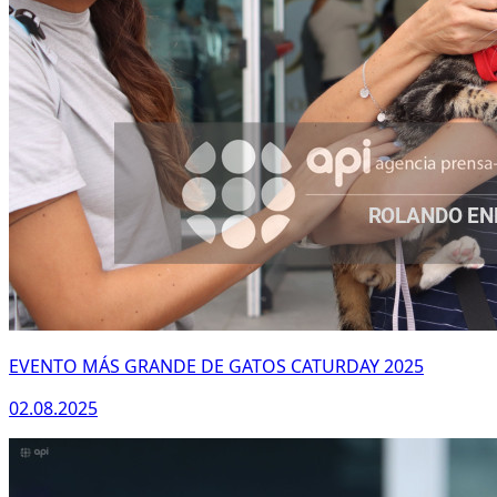
EVENTO MÁS GRANDE DE GATOS CATURDAY 2025
02.08.2025