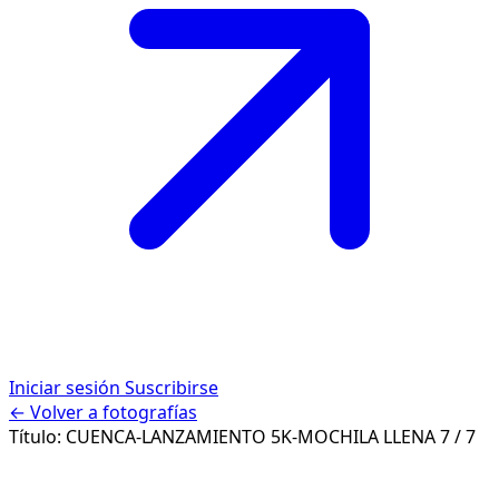
Iniciar sesión
Suscribirse
← Volver a fotografías
Título:
CUENCA-LANZAMIENTO 5K-MOCHILA LLENA
7 / 7