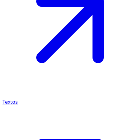
Textos