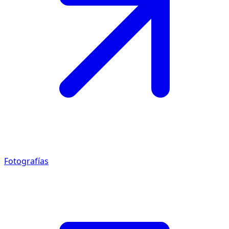
Fotografías