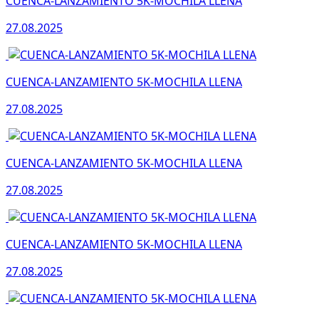
CUENCA-LANZAMIENTO 5K-MOCHILA LLENA
27.08.2025
CUENCA-LANZAMIENTO 5K-MOCHILA LLENA
27.08.2025
CUENCA-LANZAMIENTO 5K-MOCHILA LLENA
27.08.2025
CUENCA-LANZAMIENTO 5K-MOCHILA LLENA
27.08.2025