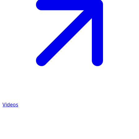
Videos