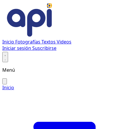
Inicio
Fotografías
Textos
Videos
Iniciar sesión
Suscribirse
Menú
Inicio