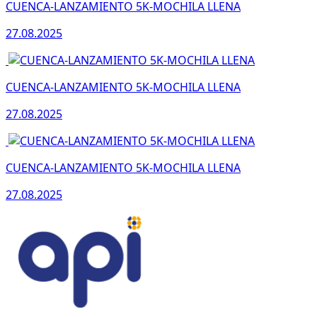
CUENCA-LANZAMIENTO 5K-MOCHILA LLENA
27.08.2025
CUENCA-LANZAMIENTO 5K-MOCHILA LLENA
27.08.2025
CUENCA-LANZAMIENTO 5K-MOCHILA LLENA
27.08.2025