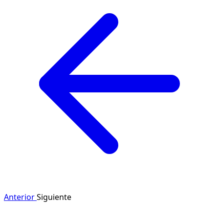
Anterior
Siguiente