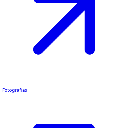
Fotografías