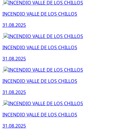
INCENDIO VALLE DE LOS CHILLOS
31.08.2025
INCENDIO VALLE DE LOS CHILLOS
31.08.2025
INCENDIO VALLE DE LOS CHILLOS
31.08.2025
INCENDIO VALLE DE LOS CHILLOS
31.08.2025