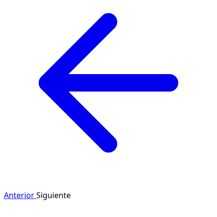
Anterior
Siguiente