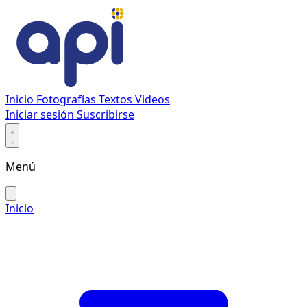
Inicio
Fotografías
Textos
Videos
Iniciar sesión
Suscribirse
Menú
Inicio