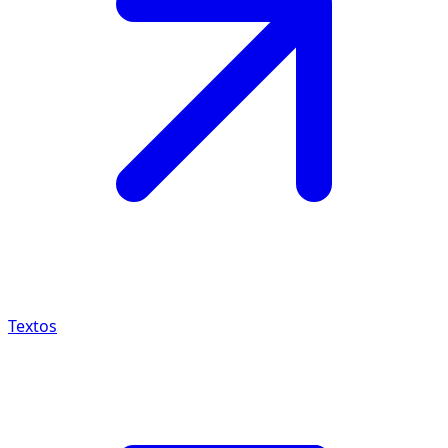
Textos