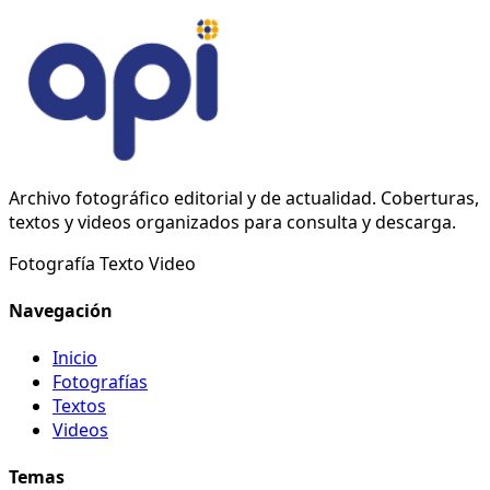
Archivo fotográfico editorial y de actualidad. Coberturas,
textos y videos organizados para consulta y descarga.
Fotografía
Texto
Video
Navegación
Inicio
Fotografías
Textos
Videos
Temas