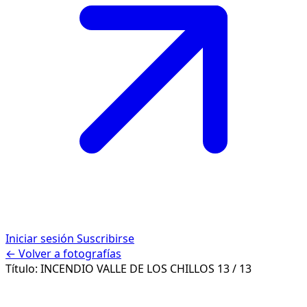
Iniciar sesión
Suscribirse
← Volver a fotografías
Título:
INCENDIO VALLE DE LOS CHILLOS
13 / 13