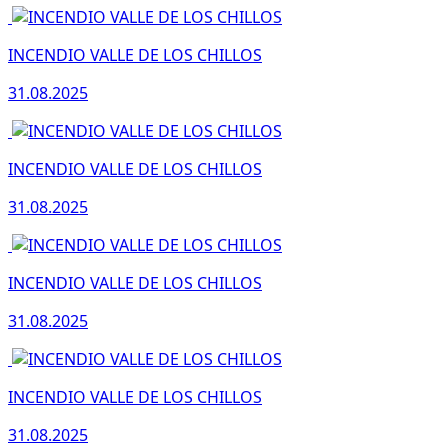
INCENDIO VALLE DE LOS CHILLOS
31.08.2025
INCENDIO VALLE DE LOS CHILLOS
31.08.2025
INCENDIO VALLE DE LOS CHILLOS
31.08.2025
INCENDIO VALLE DE LOS CHILLOS
31.08.2025