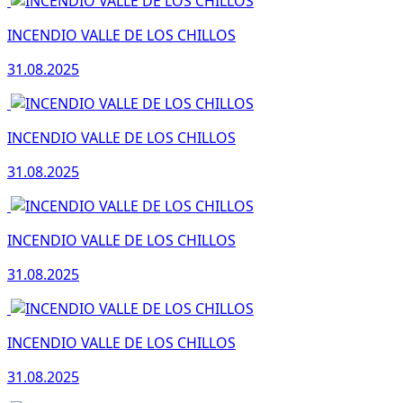
INCENDIO VALLE DE LOS CHILLOS
31.08.2025
INCENDIO VALLE DE LOS CHILLOS
31.08.2025
INCENDIO VALLE DE LOS CHILLOS
31.08.2025
INCENDIO VALLE DE LOS CHILLOS
31.08.2025