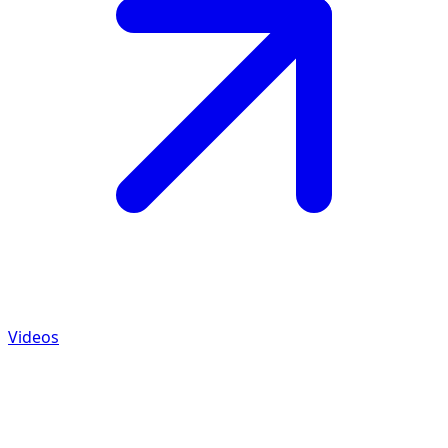
Videos