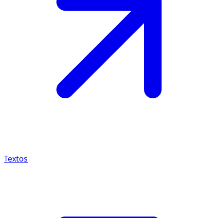
Textos