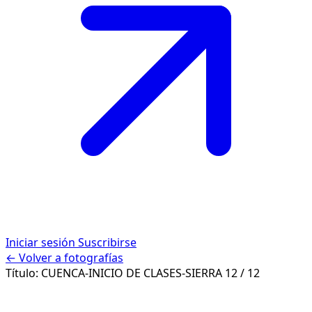
Iniciar sesión
Suscribirse
← Volver a fotografías
Título:
CUENCA-INICIO DE CLASES-SIERRA
12 / 12