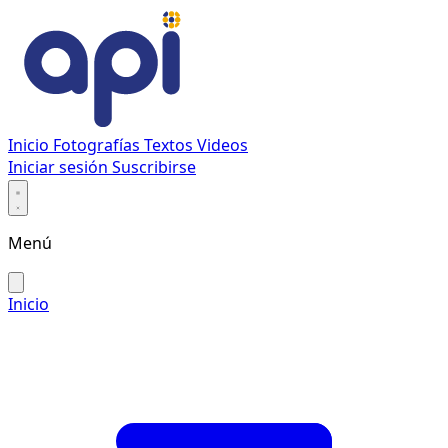
Inicio
Fotografías
Textos
Videos
Iniciar sesión
Suscribirse
Menú
Inicio