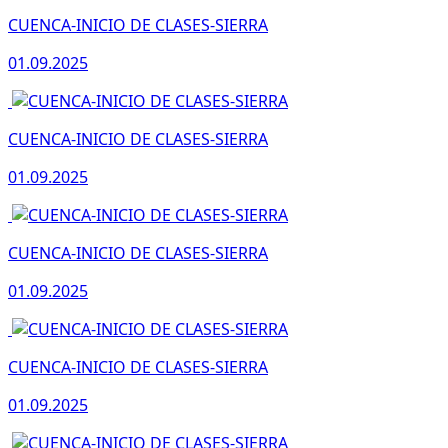
CUENCA-INICIO DE CLASES-SIERRA
01.09.2025
CUENCA-INICIO DE CLASES-SIERRA
01.09.2025
CUENCA-INICIO DE CLASES-SIERRA
01.09.2025
CUENCA-INICIO DE CLASES-SIERRA
01.09.2025