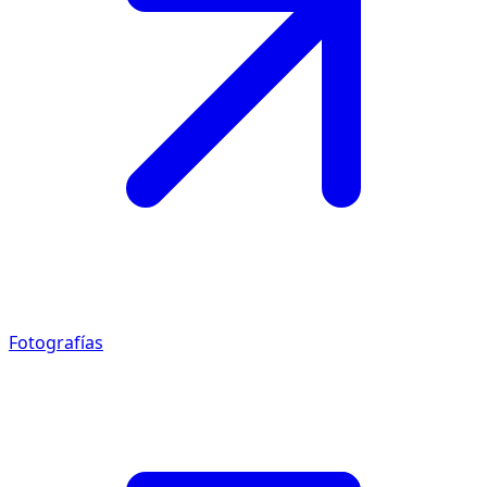
Fotografías