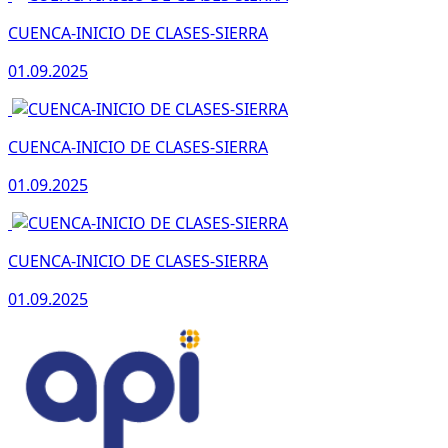
CUENCA-INICIO DE CLASES-SIERRA
01.09.2025
CUENCA-INICIO DE CLASES-SIERRA
01.09.2025
CUENCA-INICIO DE CLASES-SIERRA
01.09.2025