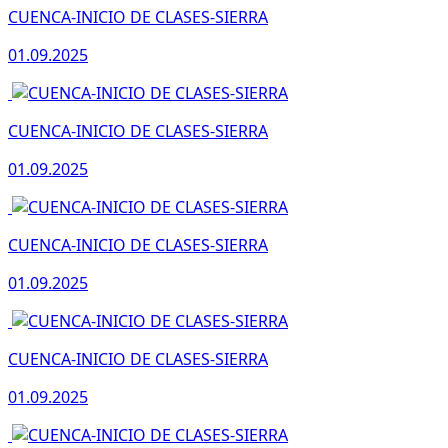
CUENCA-INICIO DE CLASES-SIERRA
01.09.2025
CUENCA-INICIO DE CLASES-SIERRA
01.09.2025
CUENCA-INICIO DE CLASES-SIERRA
01.09.2025
CUENCA-INICIO DE CLASES-SIERRA
01.09.2025