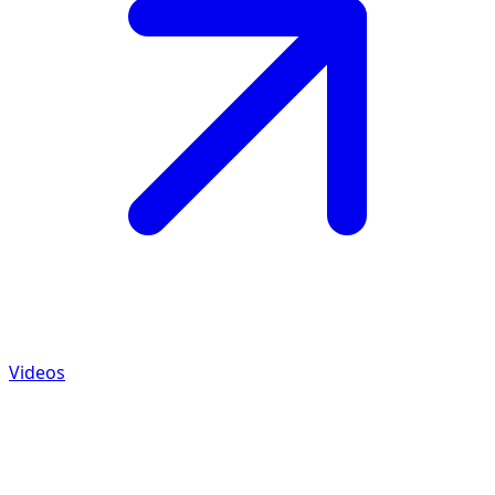
Videos