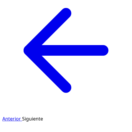
Anterior
Siguiente