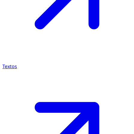
Textos