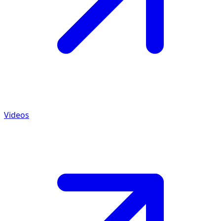
Videos