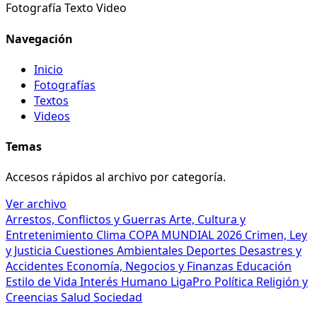
Fotografía
Texto
Video
Navegación
Inicio
Fotografías
Textos
Videos
Temas
Accesos rápidos al archivo por categoría.
Ver archivo
Arrestos, Conflictos y Guerras
Arte, Cultura y
Entretenimiento
Clima
COPA MUNDIAL 2026
Crimen, Ley
y Justicia
Cuestiones Ambientales
Deportes
Desastres y
Accidentes
Economía, Negocios y Finanzas
Educación
Estilo de Vida
Interés Humano
LigaPro
Política
Religión y
Creencias
Salud
Sociedad