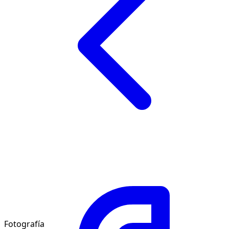
Fotografía