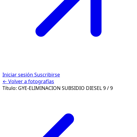
Iniciar sesión
Suscribirse
← Volver a fotografías
Título:
GYE-ELIMINACION SUBSIDIO DIESEL
9 / 9