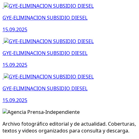
GYE-ELIMINACION SUBSIDIO DIESEL
15.09.2025
GYE-ELIMINACION SUBSIDIO DIESEL
15.09.2025
GYE-ELIMINACION SUBSIDIO DIESEL
15.09.2025
Archivo fotográfico editorial y de actualidad. Coberturas,
textos y videos organizados para consulta y descarga.