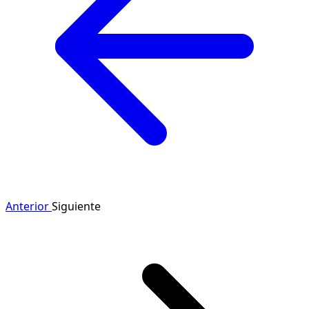
Anterior
Siguiente