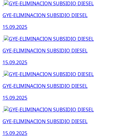
GYE-ELIMINACION SUBSIDIO DIESEL
15.09.2025
GYE-ELIMINACION SUBSIDIO DIESEL
15.09.2025
GYE-ELIMINACION SUBSIDIO DIESEL
15.09.2025
GYE-ELIMINACION SUBSIDIO DIESEL
15.09.2025