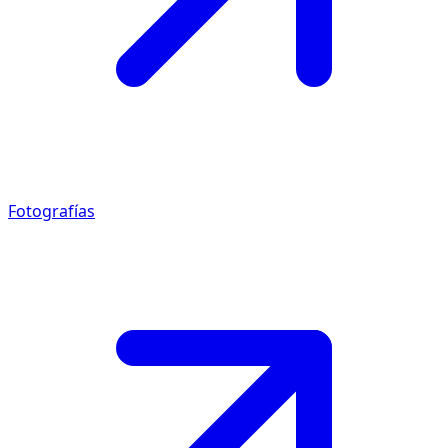
Fotografías