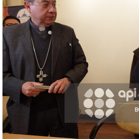
Facebook