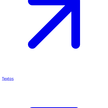
Textos