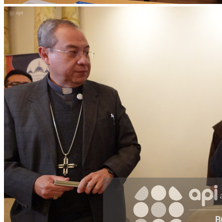
WhatsApp