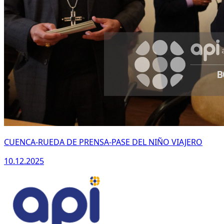
CUENCA-RUEDA DE PRENSA-PASE DEL NIÑO VIAJERO
10.12.2025