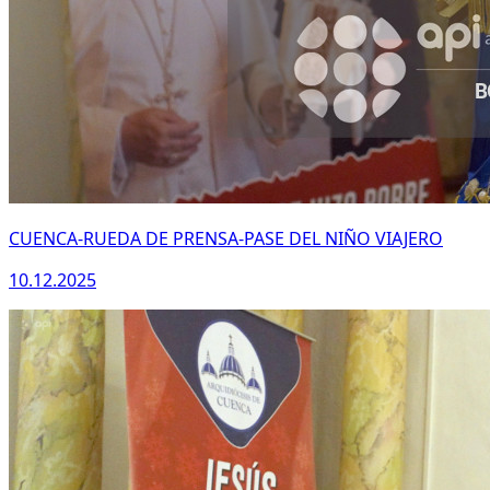
CUENCA-RUEDA DE PRENSA-PASE DEL NIÑO VIAJERO
10.12.2025