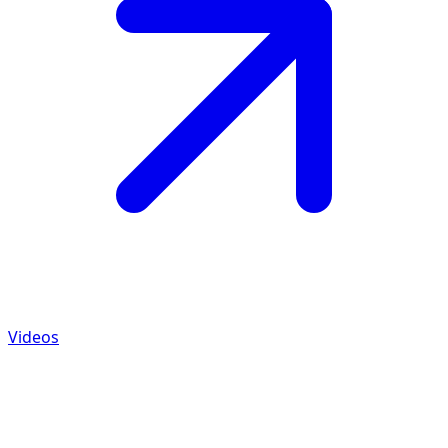
Videos