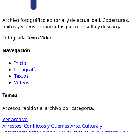
Archivo fotográfico editorial y de actualidad. Coberturas,
textos y videos organizados para consulta y descarga.
Fotografía
Texto
Video
Navegación
Inicio
Fotografías
Textos
Videos
Temas
Accesos rápidos al archivo por categoría.
Ver archivo
Arrestos, Conflictos y Guerras
Arte, Cultura y