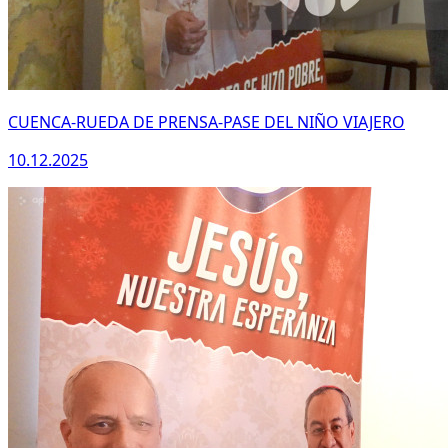
CUENCA-RUEDA DE PRENSA-PASE DEL NIÑO VIAJERO
10.12.2025