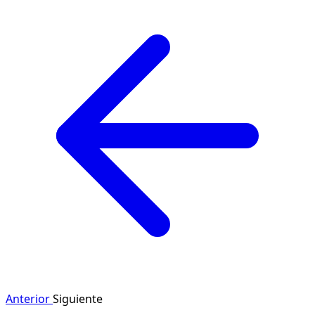
Anterior
Siguiente