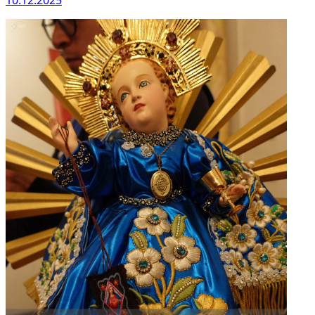
10.12.2025