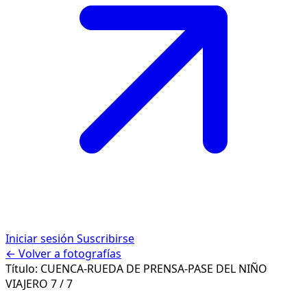
Iniciar sesión
Suscribirse
← Volver a fotografías
Título:
CUENCA-RUEDA DE PRENSA-PASE DEL NIÑO
VIAJERO
7 / 7