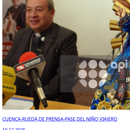
CUENCA-RUEDA DE PRENSA-PASE DEL NIÑO VIAJERO