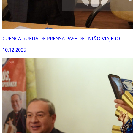
CUENCA-RUEDA DE PRENSA-PASE DEL NIÑO VIAJERO
10.12.2025