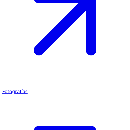
Fotografías