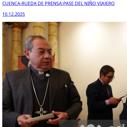
CUENCA-RUEDA DE PRENSA-PASE DEL NIÑO VIAJERO
10.12.2025