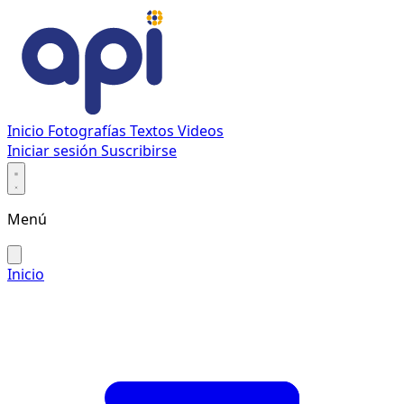
Inicio
Fotografías
Textos
Videos
Iniciar sesión
Suscribirse
Menú
Inicio