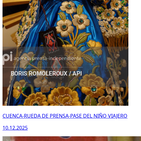
CUENCA-RUEDA DE PRENSA-PASE DEL NIÑO VIAJERO
10.12.2025