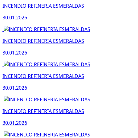
INCENDIO REFINERIA ESMERALDAS
30.01.2026
INCENDIO REFINERIA ESMERALDAS
30.01.2026
INCENDIO REFINERIA ESMERALDAS
30.01.2026
INCENDIO REFINERIA ESMERALDAS
30.01.2026