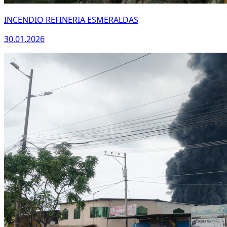
INCENDIO REFINERIA ESMERALDAS
30.01.2026