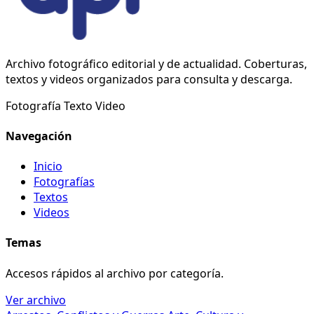
Archivo fotográfico editorial y de actualidad. Coberturas,
textos y videos organizados para consulta y descarga.
Fotografía
Texto
Video
Navegación
Inicio
Fotografías
Textos
Videos
Temas
Accesos rápidos al archivo por categoría.
Ver archivo