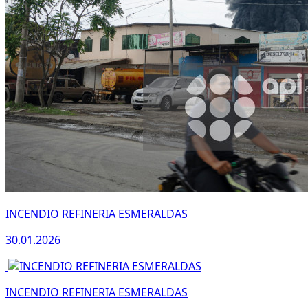
INCENDIO REFINERIA ESMERALDAS
30.01.2026
INCENDIO REFINERIA ESMERALDAS