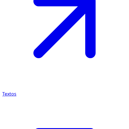
Textos