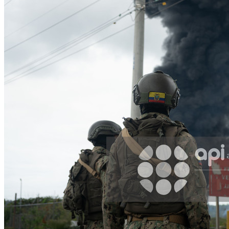
WhatsApp