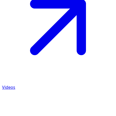
Videos