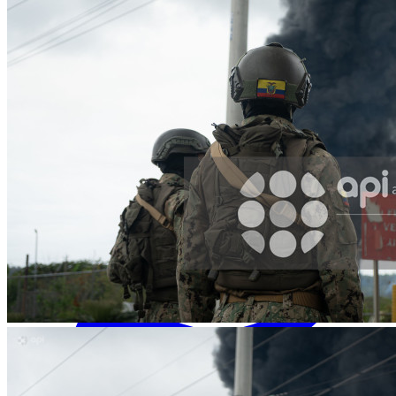
Facebook