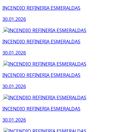
INCENDIO REFINERIA ESMERALDAS
30.01.2026
INCENDIO REFINERIA ESMERALDAS
30.01.2026
INCENDIO REFINERIA ESMERALDAS
30.01.2026
INCENDIO REFINERIA ESMERALDAS
30.01.2026