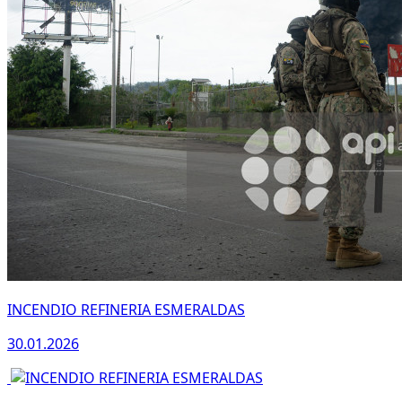
INCENDIO REFINERIA ESMERALDAS
30.01.2026