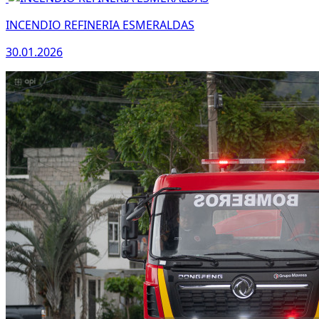
INCENDIO REFINERIA ESMERALDAS
30.01.2026