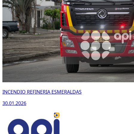
INCENDIO REFINERIA ESMERALDAS
30.01.2026