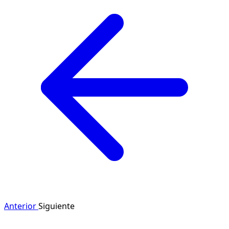
Anterior
Siguiente