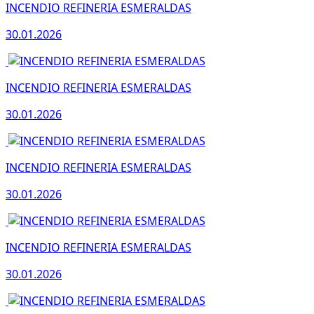
INCENDIO REFINERIA ESMERALDAS
30.01.2026
INCENDIO REFINERIA ESMERALDAS
30.01.2026
INCENDIO REFINERIA ESMERALDAS
30.01.2026
INCENDIO REFINERIA ESMERALDAS
30.01.2026