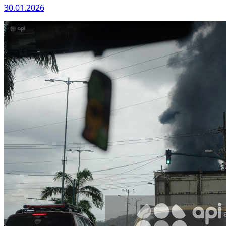
30.01.2026