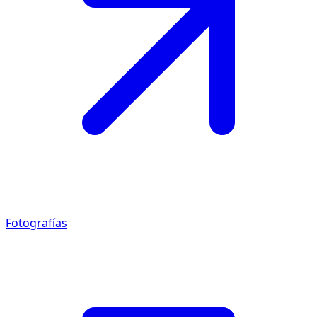
Fotografías