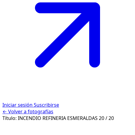
Iniciar sesión
Suscribirse
← Volver a fotografías
Título:
INCENDIO REFINERIA ESMERALDAS
20 / 20