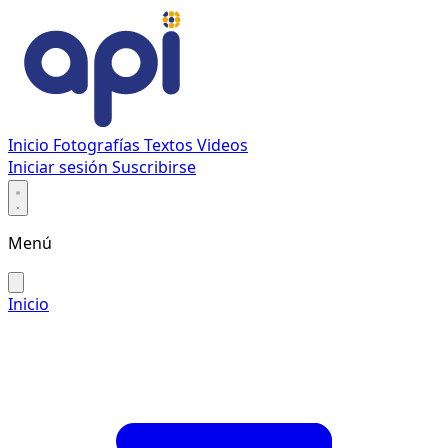
Inicio
Fotografías
Textos
Videos
Iniciar sesión
Suscribirse
Menú
Inicio