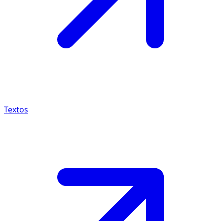
Textos