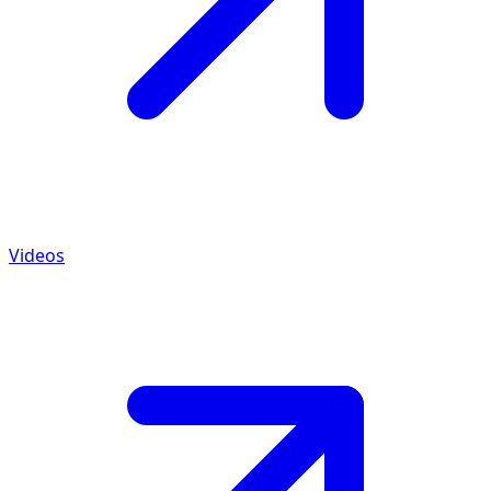
Videos