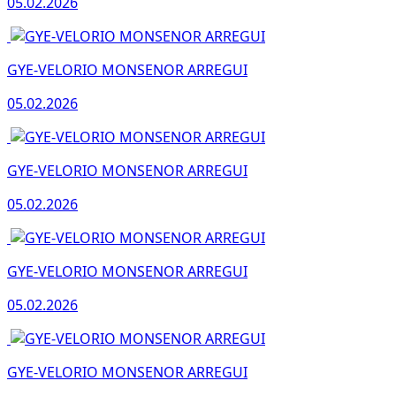
05.02.2026
GYE-VELORIO MONSENOR ARREGUI
05.02.2026
GYE-VELORIO MONSENOR ARREGUI
05.02.2026
GYE-VELORIO MONSENOR ARREGUI
05.02.2026
GYE-VELORIO MONSENOR ARREGUI