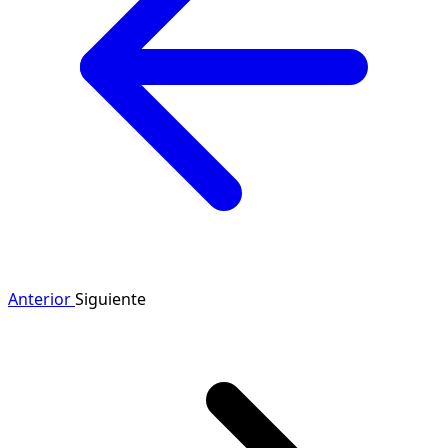
Anterior
Siguiente