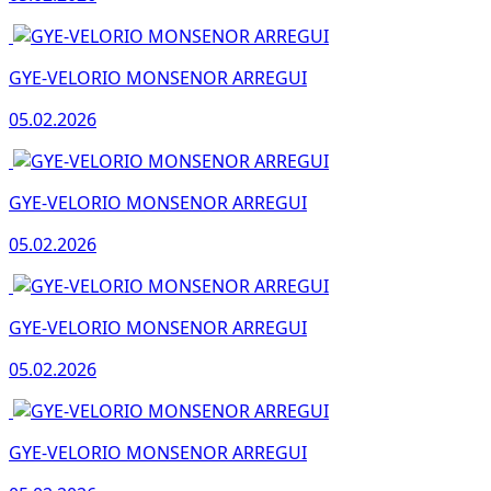
GYE-VELORIO MONSENOR ARREGUI
05.02.2026
GYE-VELORIO MONSENOR ARREGUI
05.02.2026
GYE-VELORIO MONSENOR ARREGUI
05.02.2026
GYE-VELORIO MONSENOR ARREGUI