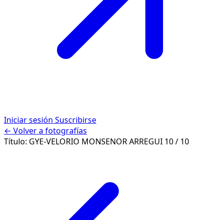
Iniciar sesión
Suscribirse
← Volver a fotografías
Título:
GYE-VELORIO MONSENOR ARREGUI
10 / 10