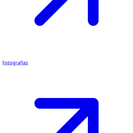
Fotografías