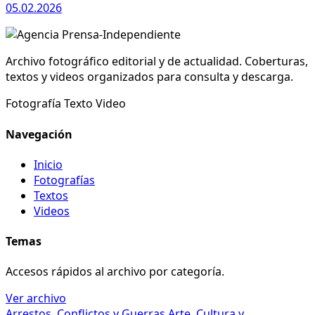
05.02.2026
Archivo fotográfico editorial y de actualidad. Coberturas,
textos y videos organizados para consulta y descarga.
Fotografía
Texto
Video
Navegación
Inicio
Fotografías
Textos
Videos
Temas
Accesos rápidos al archivo por categoría.
Ver archivo
Arrestos, Conflictos y Guerras
Arte, Cultura y