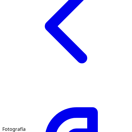
Fotografía