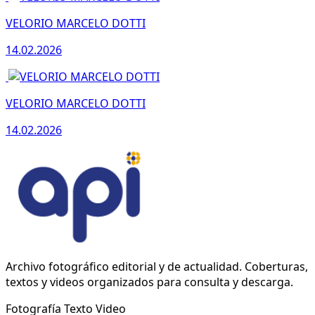
VELORIO MARCELO DOTTI
14.02.2026
VELORIO MARCELO DOTTI
14.02.2026
Archivo fotográfico editorial y de actualidad. Coberturas,
textos y videos organizados para consulta y descarga.
Fotografía
Texto
Video