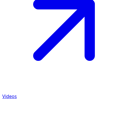
Videos