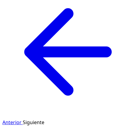
Anterior
Siguiente