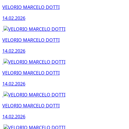
VELORIO MARCELO DOTTI
14.02.2026
VELORIO MARCELO DOTTI
14.02.2026
VELORIO MARCELO DOTTI
14.02.2026
VELORIO MARCELO DOTTI
14.02.2026