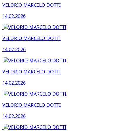
VELORIO MARCELO DOTTI
14.02.2026
VELORIO MARCELO DOTTI
14.02.2026
VELORIO MARCELO DOTTI
14.02.2026
VELORIO MARCELO DOTTI
14.02.2026