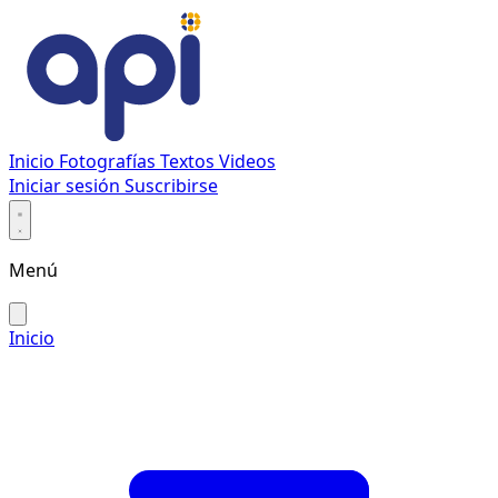
Inicio
Fotografías
Textos
Videos
Iniciar sesión
Suscribirse
Menú
Inicio