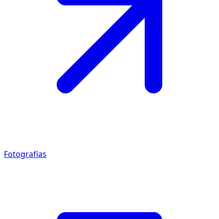
Fotografías