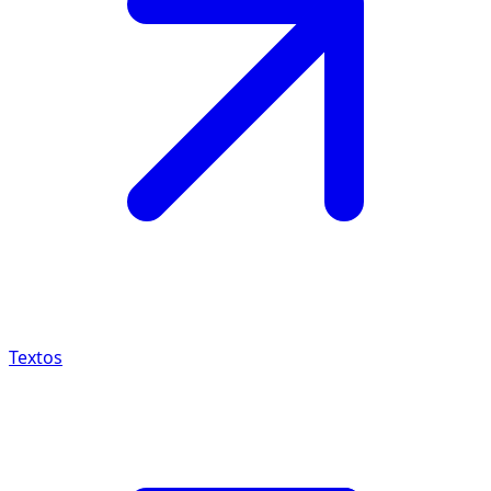
Textos