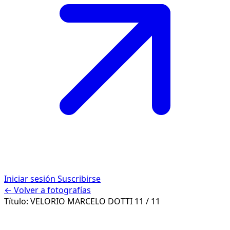
Iniciar sesión
Suscribirse
← Volver a fotografías
Título:
VELORIO MARCELO DOTTI
11 / 11