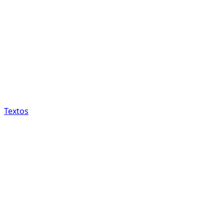
Textos