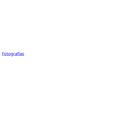
Fotografías