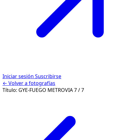
Iniciar sesión
Suscribirse
← Volver a fotografías
Título:
GYE-FUEGO METROVIA
7 / 7