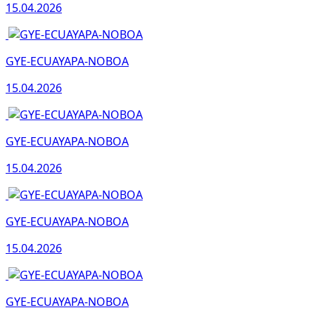
15.04.2026
GYE-ECUAYAPA-NOBOA
15.04.2026
GYE-ECUAYAPA-NOBOA
15.04.2026
GYE-ECUAYAPA-NOBOA
15.04.2026
GYE-ECUAYAPA-NOBOA