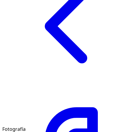
Fotografía