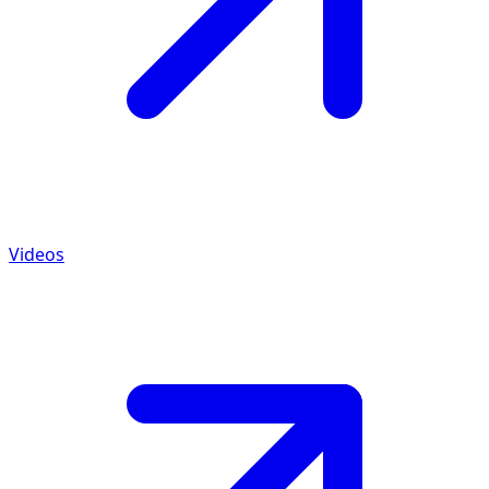
Videos