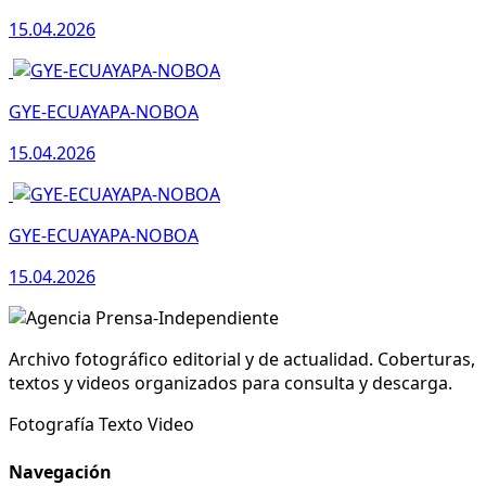
15.04.2026
GYE-ECUAYAPA-NOBOA
15.04.2026
GYE-ECUAYAPA-NOBOA
15.04.2026
Archivo fotográfico editorial y de actualidad. Coberturas,
textos y videos organizados para consulta y descarga.
Fotografía
Texto
Video
Navegación