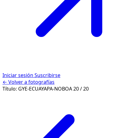
Iniciar sesión
Suscribirse
← Volver a fotografías
Título:
GYE-ECUAYAPA-NOBOA
20 / 20