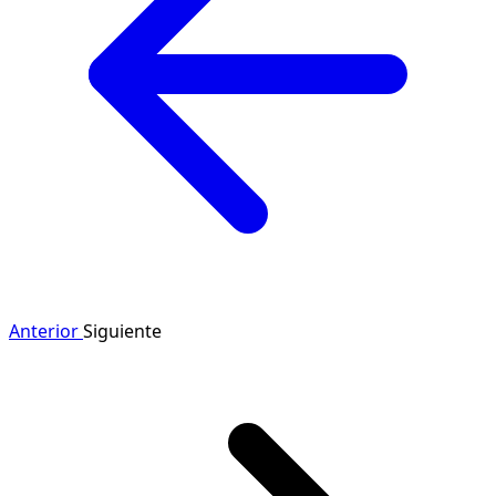
Anterior
Siguiente