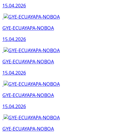
15.04.2026
GYE-ECUAYAPA-NOBOA
15.04.2026
GYE-ECUAYAPA-NOBOA
15.04.2026
GYE-ECUAYAPA-NOBOA
15.04.2026
GYE-ECUAYAPA-NOBOA