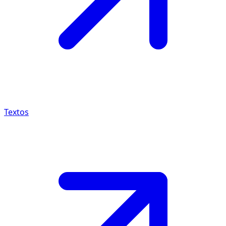
Textos