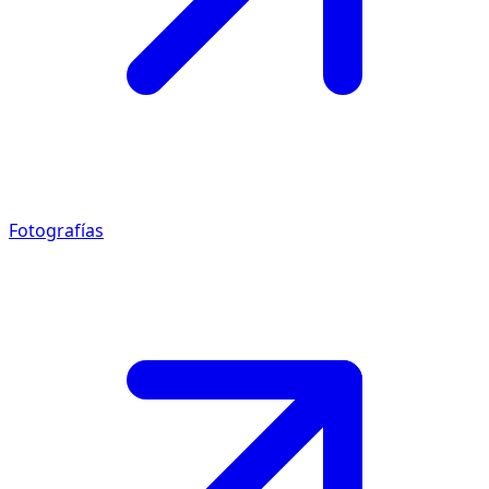
Fotografías