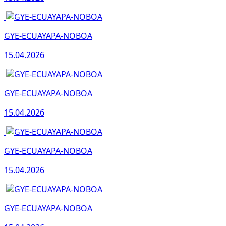
GYE-ECUAYAPA-NOBOA
15.04.2026
GYE-ECUAYAPA-NOBOA
15.04.2026
GYE-ECUAYAPA-NOBOA
15.04.2026
GYE-ECUAYAPA-NOBOA