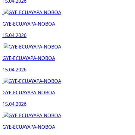
15.04.2026
GYE-ECUAYAPA-NOBOA
15.04.2026
GYE-ECUAYAPA-NOBOA
15.04.2026
GYE-ECUAYAPA-NOBOA
15.04.2026
GYE-ECUAYAPA-NOBOA