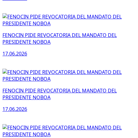
FENOCIN PIDE REVOCATORIA DEL MANDATO DEL
PRESIDENTE NOBOA
17.06.2026
FENOCIN PIDE REVOCATORIA DEL MANDATO DEL
PRESIDENTE NOBOA
17.06.2026