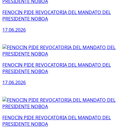
FENOCIN PIDE REVOCATORIA DEL MANDATO DEL
PRESIDENTE NOBOA
17.06.2026
FENOCIN PIDE REVOCATORIA DEL MANDATO DEL
PRESIDENTE NOBOA
17.06.2026
FENOCIN PIDE REVOCATORIA DEL MANDATO DEL
PRESIDENTE NOBOA