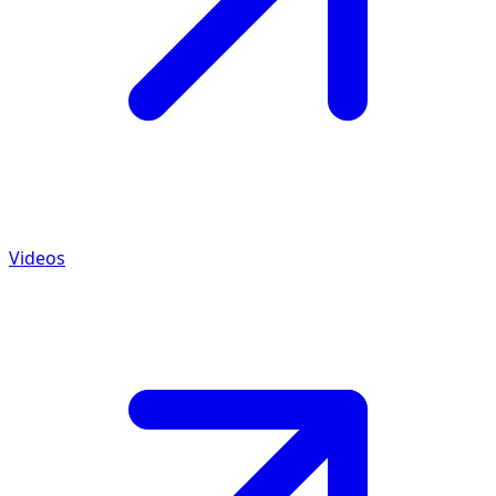
Videos