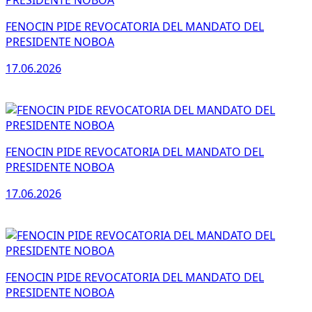
FENOCIN PIDE REVOCATORIA DEL MANDATO DEL
PRESIDENTE NOBOA
17.06.2026
FENOCIN PIDE REVOCATORIA DEL MANDATO DEL
PRESIDENTE NOBOA
17.06.2026
FENOCIN PIDE REVOCATORIA DEL MANDATO DEL
PRESIDENTE NOBOA