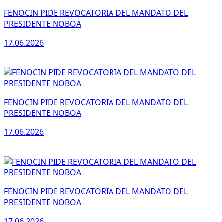
FENOCIN PIDE REVOCATORIA DEL MANDATO DEL
PRESIDENTE NOBOA
17.06.2026
FENOCIN PIDE REVOCATORIA DEL MANDATO DEL
PRESIDENTE NOBOA
17.06.2026
FENOCIN PIDE REVOCATORIA DEL MANDATO DEL
PRESIDENTE NOBOA
17.06.2026