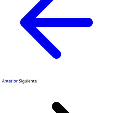
Anterior
Siguiente