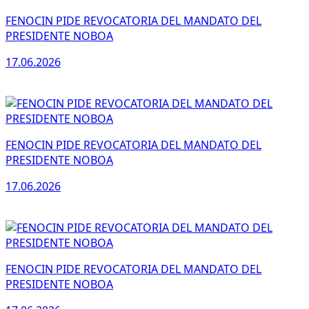
FENOCIN PIDE REVOCATORIA DEL MANDATO DEL
PRESIDENTE NOBOA
17.06.2026
FENOCIN PIDE REVOCATORIA DEL MANDATO DEL
PRESIDENTE NOBOA
17.06.2026
FENOCIN PIDE REVOCATORIA DEL MANDATO DEL
PRESIDENTE NOBOA