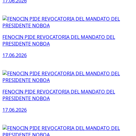
17.06.2026
FENOCIN PIDE REVOCATORIA DEL MANDATO DEL
PRESIDENTE NOBOA
17.06.2026
FENOCIN PIDE REVOCATORIA DEL MANDATO DEL
PRESIDENTE NOBOA
17.06.2026