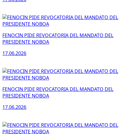
FENOCIN PIDE REVOCATORIA DEL MANDATO DEL
PRESIDENTE NOBOA
17.06.2026
FENOCIN PIDE REVOCATORIA DEL MANDATO DEL
PRESIDENTE NOBOA
17.06.2026