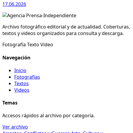
17.06.2026
Archivo fotográfico editorial y de actualidad. Coberturas,
textos y videos organizados para consulta y descarga.
Fotografía
Texto
Video
Navegación
Inicio
Fotografías
Textos
Videos
Temas
Accesos rápidos al archivo por categoría.
Ver archivo