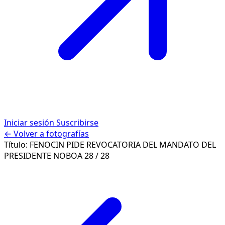
Iniciar sesión
Suscribirse
← Volver a fotografías
Título:
FENOCIN PIDE REVOCATORIA DEL MANDATO DEL
PRESIDENTE NOBOA
28 / 28