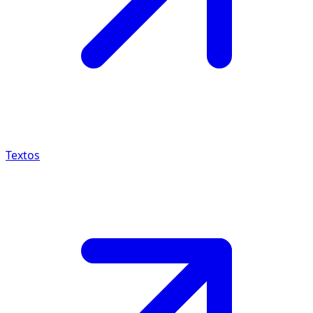
Textos