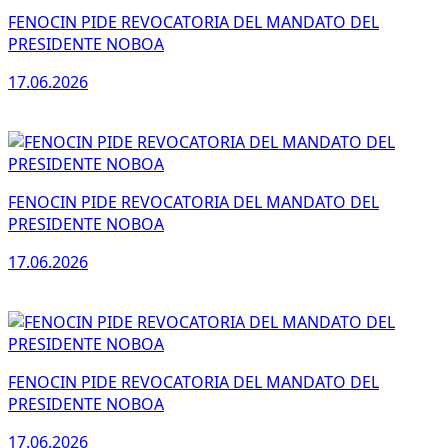
FENOCIN PIDE REVOCATORIA DEL MANDATO DEL
PRESIDENTE NOBOA
17.06.2026
FENOCIN PIDE REVOCATORIA DEL MANDATO DEL
PRESIDENTE NOBOA
17.06.2026
FENOCIN PIDE REVOCATORIA DEL MANDATO DEL
PRESIDENTE NOBOA
17.06.2026