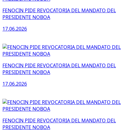
FENOCIN PIDE REVOCATORIA DEL MANDATO DEL
PRESIDENTE NOBOA
17.06.2026
FENOCIN PIDE REVOCATORIA DEL MANDATO DEL
PRESIDENTE NOBOA
17.06.2026
FENOCIN PIDE REVOCATORIA DEL MANDATO DEL
PRESIDENTE NOBOA