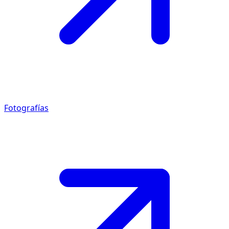
Fotografías