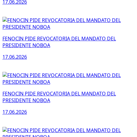
17.06.2026
FENOCIN PIDE REVOCATORIA DEL MANDATO DEL
PRESIDENTE NOBOA
17.06.2026
FENOCIN PIDE REVOCATORIA DEL MANDATO DEL
PRESIDENTE NOBOA
17.06.2026