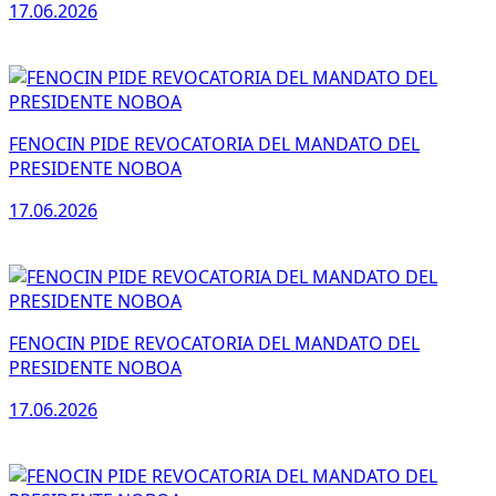
17.06.2026
FENOCIN PIDE REVOCATORIA DEL MANDATO DEL
PRESIDENTE NOBOA
17.06.2026
FENOCIN PIDE REVOCATORIA DEL MANDATO DEL
PRESIDENTE NOBOA
17.06.2026