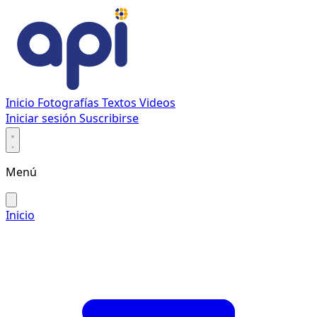
Inicio
Fotografías
Textos
Videos
Iniciar sesión
Suscribirse
Menú
Inicio