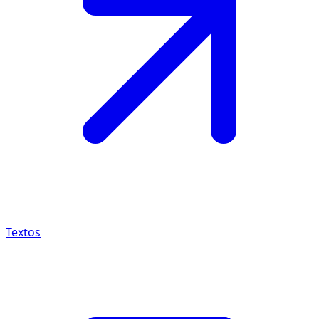
Textos