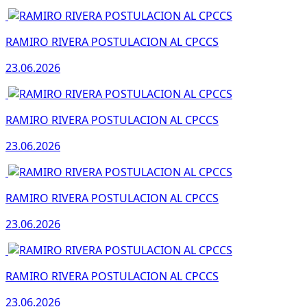
RAMIRO RIVERA POSTULACION AL CPCCS
23.06.2026
RAMIRO RIVERA POSTULACION AL CPCCS
23.06.2026
RAMIRO RIVERA POSTULACION AL CPCCS
23.06.2026
RAMIRO RIVERA POSTULACION AL CPCCS
23.06.2026