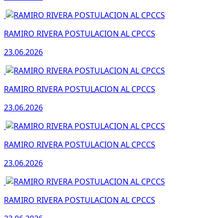
RAMIRO RIVERA POSTULACION AL CPCCS
23.06.2026
RAMIRO RIVERA POSTULACION AL CPCCS
23.06.2026
RAMIRO RIVERA POSTULACION AL CPCCS
23.06.2026
RAMIRO RIVERA POSTULACION AL CPCCS