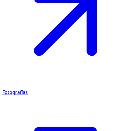
Fotografías