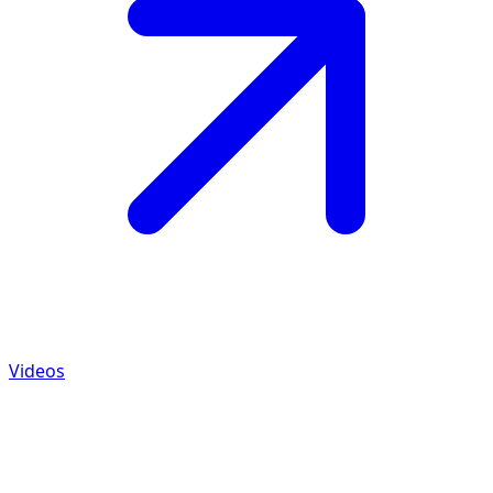
Videos