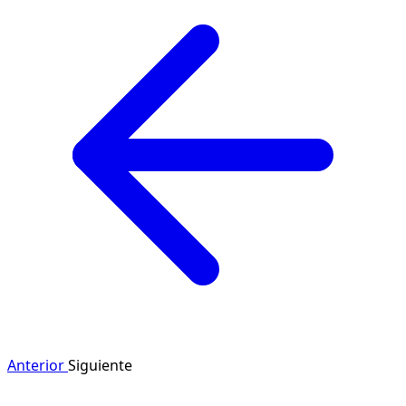
Anterior
Siguiente