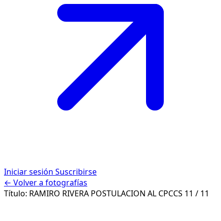
Iniciar sesión
Suscribirse
← Volver a fotografías
Título:
RAMIRO RIVERA POSTULACION AL CPCCS
11 / 11