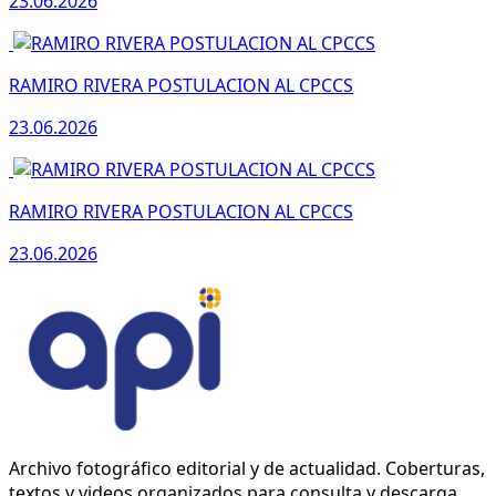
23.06.2026
RAMIRO RIVERA POSTULACION AL CPCCS
23.06.2026
RAMIRO RIVERA POSTULACION AL CPCCS
23.06.2026
Archivo fotográfico editorial y de actualidad. Coberturas,
textos y videos organizados para consulta y descarga.