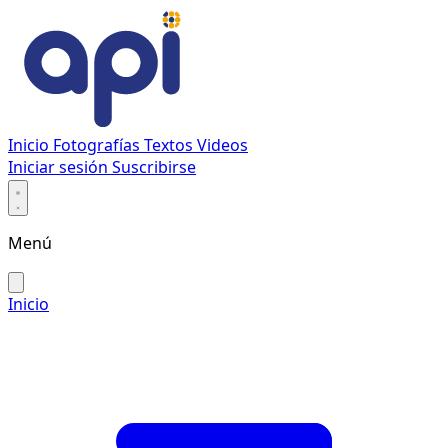
Inicio
Fotografías
Textos
Videos
Iniciar sesión
Suscribirse
Menú
Inicio