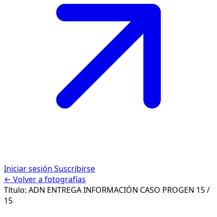
Iniciar sesión
Suscribirse
← Volver a fotografías
Título:
ADN ENTREGA INFORMACIÓN CASO PROGEN
15 /
15