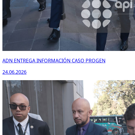
ADN ENTREGA INFORMACIÓN CASO PROGEN
24.06.2026