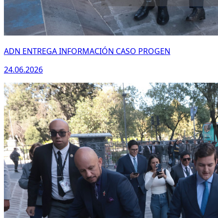
ADN ENTREGA INFORMACIÓN CASO PROGEN
24.06.2026