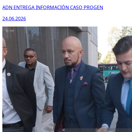
ADN ENTREGA INFORMACIÓN CASO PROGEN
24.06.2026