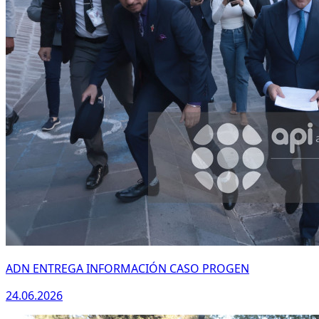
ADN ENTREGA INFORMACIÓN CASO PROGEN
24.06.2026