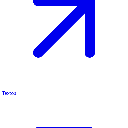
Textos