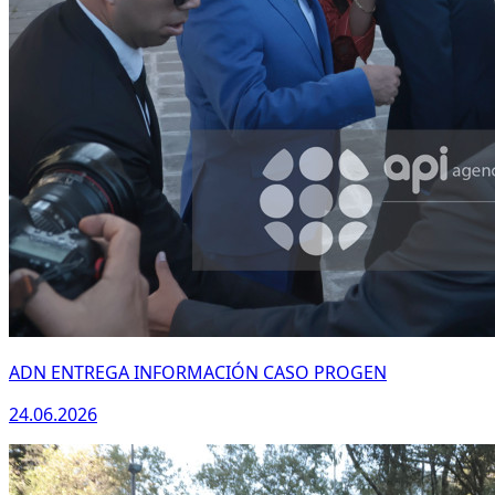
ADN ENTREGA INFORMACIÓN CASO PROGEN
24.06.2026