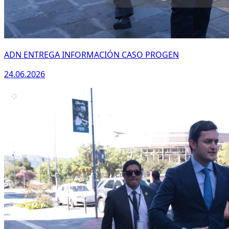
ADN ENTREGA INFORMACIÓN CASO PROGEN
24.06.2026