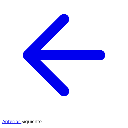
Anterior
Siguiente