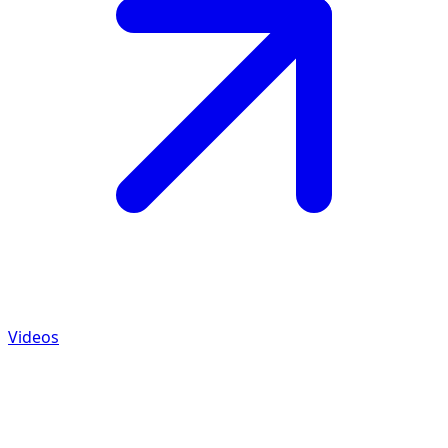
Videos