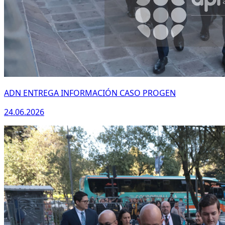
ADN ENTREGA INFORMACIÓN CASO PROGEN
24.06.2026