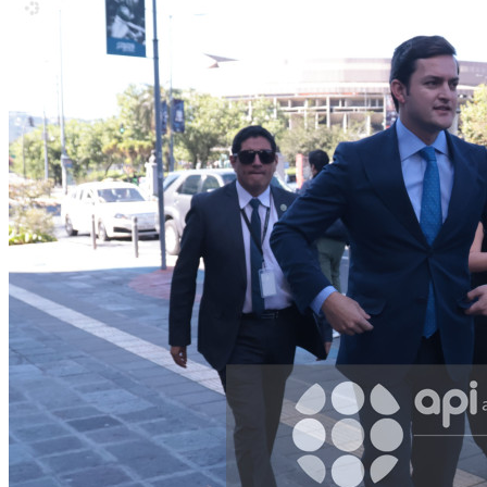
WhatsApp