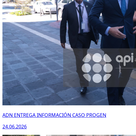
ADN ENTREGA INFORMACIÓN CASO PROGEN
24.06.2026