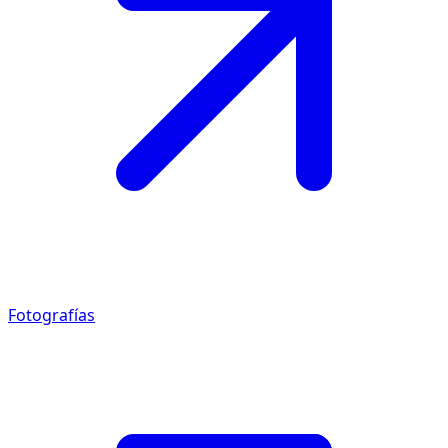
Fotografías