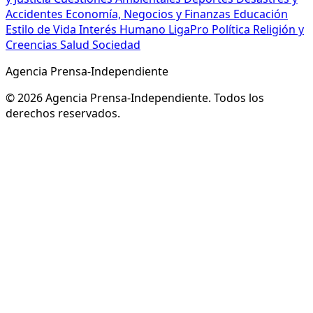
Accidentes
Economía, Negocios y Finanzas
Educación
Estilo de Vida
Interés Humano
LigaPro
Política
Religión y
Creencias
Salud
Sociedad
Agencia Prensa-Independiente
© 2026 Agencia Prensa-Independiente. Todos los
derechos reservados.