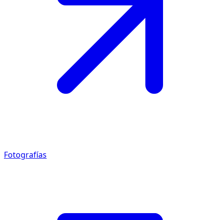
Fotografías