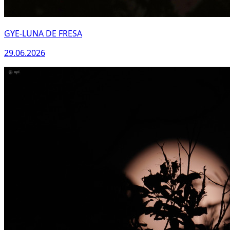
GYE-LUNA DE FRESA
29.06.2026