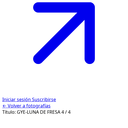
Iniciar sesión
Suscribirse
← Volver a fotografías
Título:
GYE-LUNA DE FRESA
4 / 4