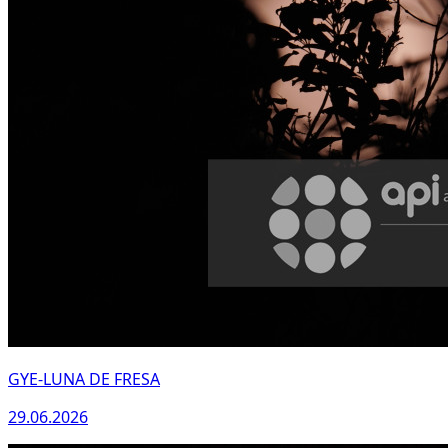
GYE-LUNA DE FRESA
29.06.2026