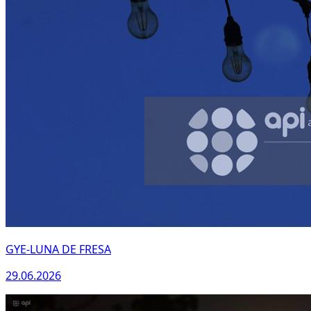
WhatsApp
GYE-LUNA DE FRESA
29.06.2026