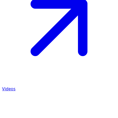
Videos