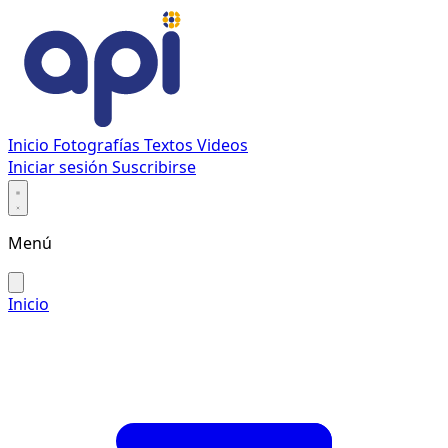
Inicio
Fotografías
Textos
Videos
Iniciar sesión
Suscribirse
Menú
Inicio