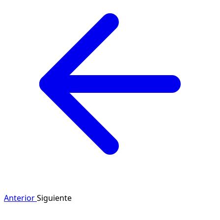
Anterior
Siguiente