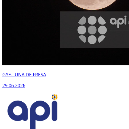
GYE-LUNA DE FRESA
29.06.2026