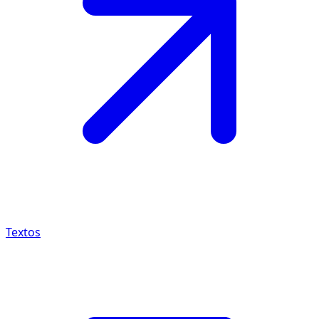
Textos