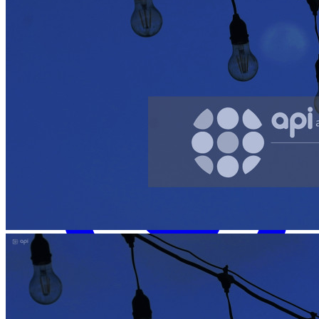
Facebook