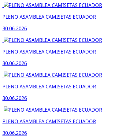
PLENO ASAMBLEA CAMISETAS ECUADOR
30.06.2026
PLENO ASAMBLEA CAMISETAS ECUADOR
30.06.2026
PLENO ASAMBLEA CAMISETAS ECUADOR
30.06.2026
PLENO ASAMBLEA CAMISETAS ECUADOR
30.06.2026