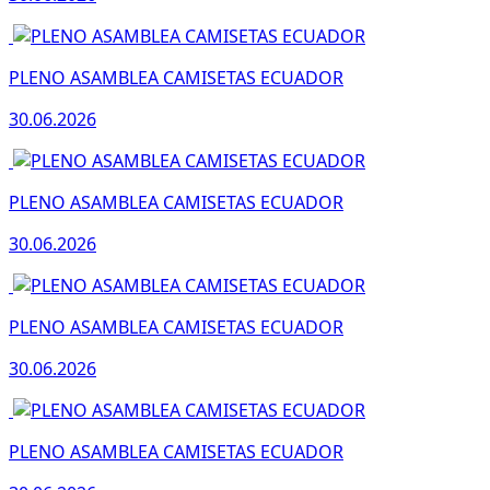
PLENO ASAMBLEA CAMISETAS ECUADOR
30.06.2026
PLENO ASAMBLEA CAMISETAS ECUADOR
30.06.2026
PLENO ASAMBLEA CAMISETAS ECUADOR
30.06.2026
PLENO ASAMBLEA CAMISETAS ECUADOR