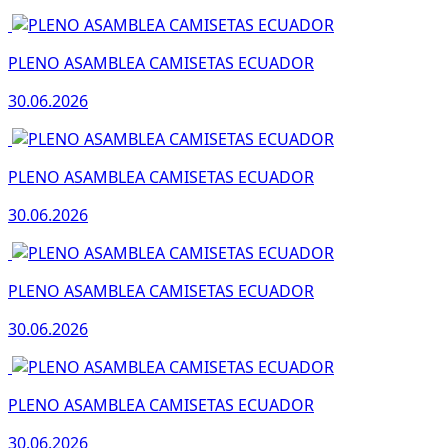
PLENO ASAMBLEA CAMISETAS ECUADOR
30.06.2026
PLENO ASAMBLEA CAMISETAS ECUADOR
30.06.2026
PLENO ASAMBLEA CAMISETAS ECUADOR
30.06.2026
PLENO ASAMBLEA CAMISETAS ECUADOR
30.06.2026