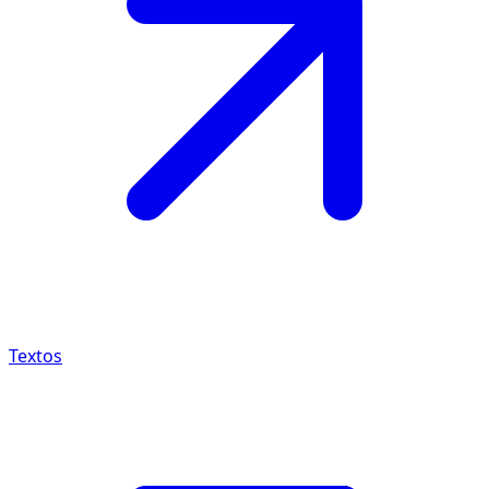
Textos