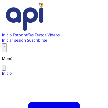
Inicio
Fotografías
Textos
Videos
Iniciar sesión
Suscribirse
Menú
Inicio