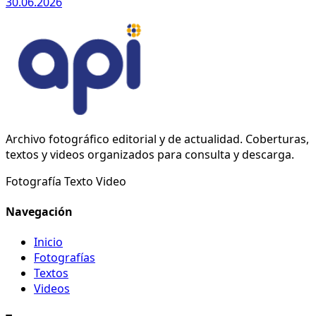
30.06.2026
Archivo fotográfico editorial y de actualidad. Coberturas,
textos y videos organizados para consulta y descarga.
Fotografía
Texto
Video
Navegación
Inicio
Fotografías
Textos
Videos