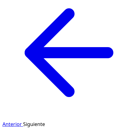
Anterior
Siguiente