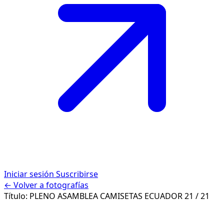
Iniciar sesión
Suscribirse
← Volver a fotografías
Título:
PLENO ASAMBLEA CAMISETAS ECUADOR
21 / 21