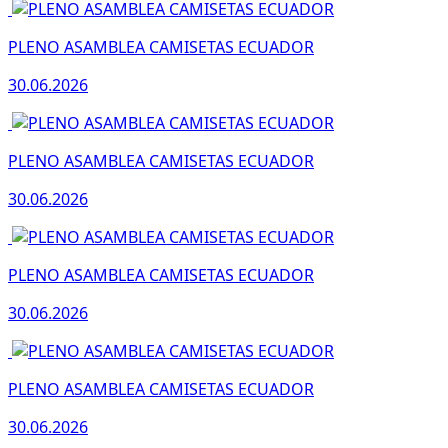
PLENO ASAMBLEA CAMISETAS ECUADOR
30.06.2026
PLENO ASAMBLEA CAMISETAS ECUADOR
30.06.2026
PLENO ASAMBLEA CAMISETAS ECUADOR
30.06.2026
PLENO ASAMBLEA CAMISETAS ECUADOR
30.06.2026