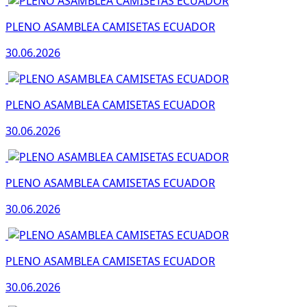
PLENO ASAMBLEA CAMISETAS ECUADOR
30.06.2026
PLENO ASAMBLEA CAMISETAS ECUADOR
30.06.2026
PLENO ASAMBLEA CAMISETAS ECUADOR
30.06.2026
PLENO ASAMBLEA CAMISETAS ECUADOR
30.06.2026