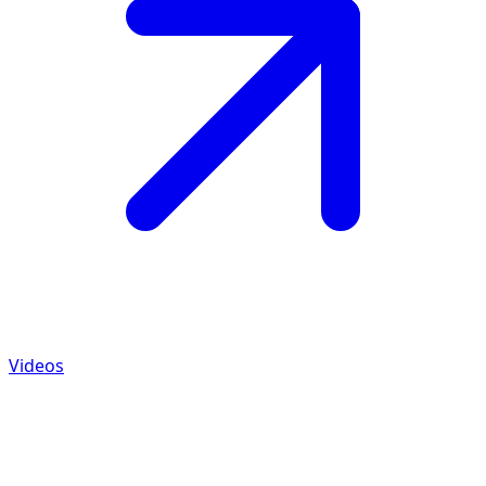
Videos