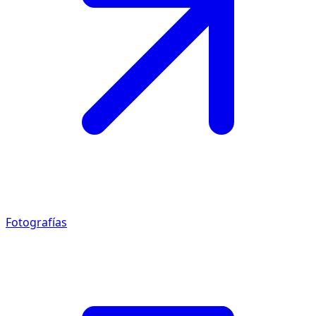
Fotografías