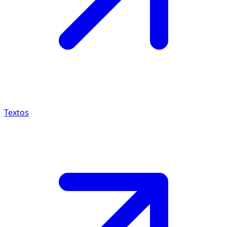
Textos