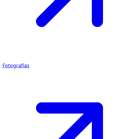
Fotografías