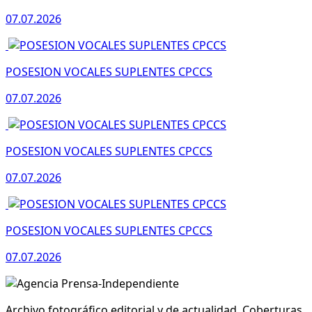
07.07.2026
POSESION VOCALES SUPLENTES CPCCS
07.07.2026
POSESION VOCALES SUPLENTES CPCCS
07.07.2026
POSESION VOCALES SUPLENTES CPCCS
07.07.2026
Archivo fotográfico editorial y de actualidad. Coberturas,