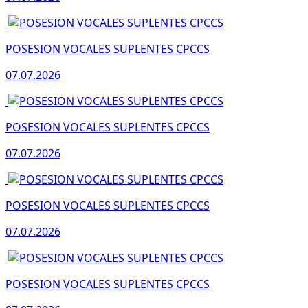
POSESION VOCALES SUPLENTES CPCCS
07.07.2026
POSESION VOCALES SUPLENTES CPCCS
07.07.2026
POSESION VOCALES SUPLENTES CPCCS
07.07.2026
POSESION VOCALES SUPLENTES CPCCS