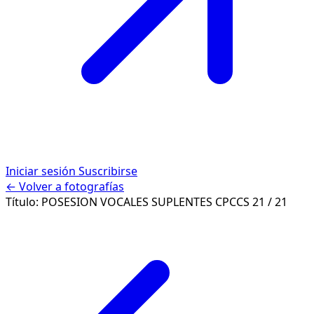
Iniciar sesión
Suscribirse
← Volver a fotografías
Título:
POSESION VOCALES SUPLENTES CPCCS
21 / 21