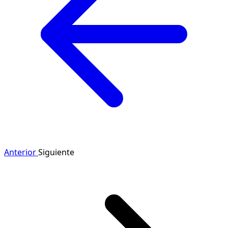
Anterior
Siguiente