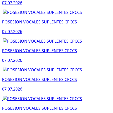
07.07.2026
POSESION VOCALES SUPLENTES CPCCS
07.07.2026
POSESION VOCALES SUPLENTES CPCCS
07.07.2026
POSESION VOCALES SUPLENTES CPCCS
07.07.2026
POSESION VOCALES SUPLENTES CPCCS