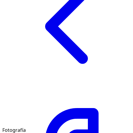
Fotografía