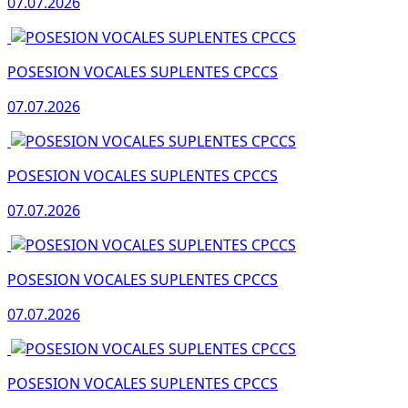
07.07.2026
POSESION VOCALES SUPLENTES CPCCS
07.07.2026
POSESION VOCALES SUPLENTES CPCCS
07.07.2026
POSESION VOCALES SUPLENTES CPCCS
07.07.2026
POSESION VOCALES SUPLENTES CPCCS