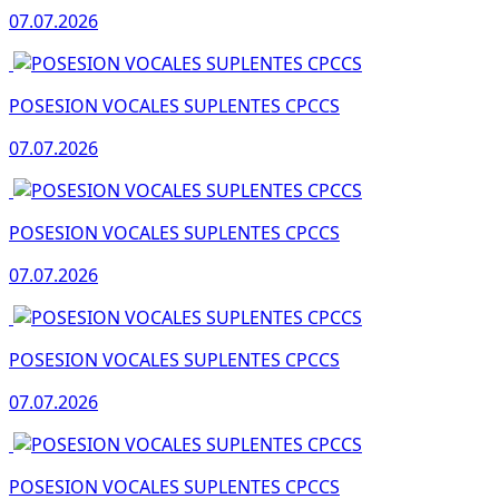
07.07.2026
POSESION VOCALES SUPLENTES CPCCS
07.07.2026
POSESION VOCALES SUPLENTES CPCCS
07.07.2026
POSESION VOCALES SUPLENTES CPCCS
07.07.2026
POSESION VOCALES SUPLENTES CPCCS