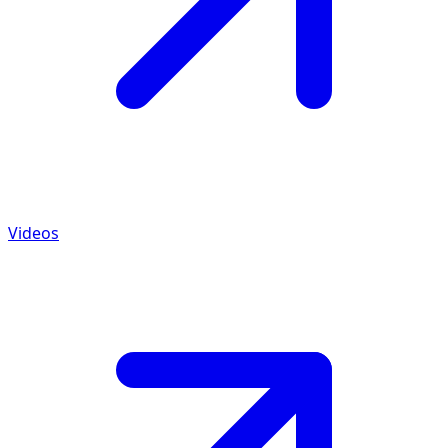
Videos