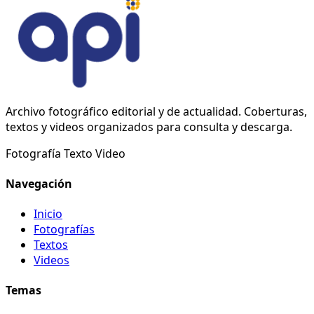
Archivo fotográfico editorial y de actualidad. Coberturas,
textos y videos organizados para consulta y descarga.
Fotografía
Texto
Video
Navegación
Inicio
Fotografías
Textos
Videos
Temas