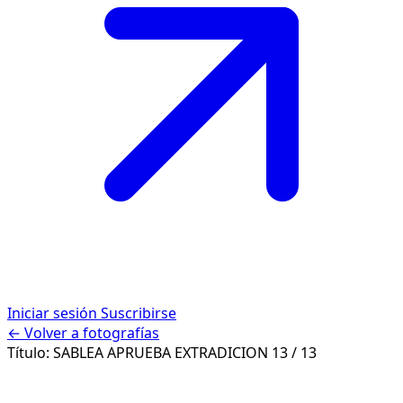
Iniciar sesión
Suscribirse
← Volver a fotografías
Título:
SABLEA APRUEBA EXTRADICION
13 / 13