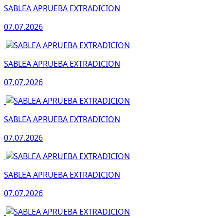
SABLEA APRUEBA EXTRADICION
07.07.2026
SABLEA APRUEBA EXTRADICION
07.07.2026
SABLEA APRUEBA EXTRADICION
07.07.2026
SABLEA APRUEBA EXTRADICION
07.07.2026