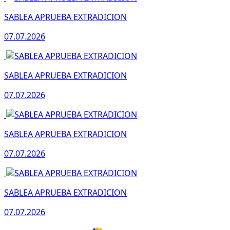
SABLEA APRUEBA EXTRADICION
07.07.2026
SABLEA APRUEBA EXTRADICION
07.07.2026
SABLEA APRUEBA EXTRADICION
07.07.2026
SABLEA APRUEBA EXTRADICION
07.07.2026