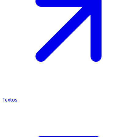
Textos