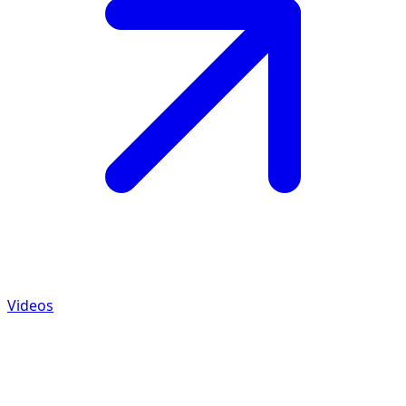
Videos