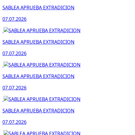
SABLEA APRUEBA EXTRADICION
07.07.2026
SABLEA APRUEBA EXTRADICION
07.07.2026
SABLEA APRUEBA EXTRADICION
07.07.2026
SABLEA APRUEBA EXTRADICION
07.07.2026