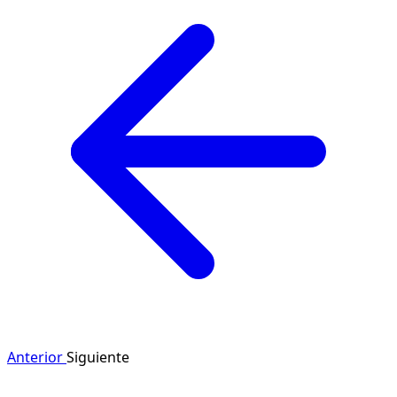
Anterior
Siguiente