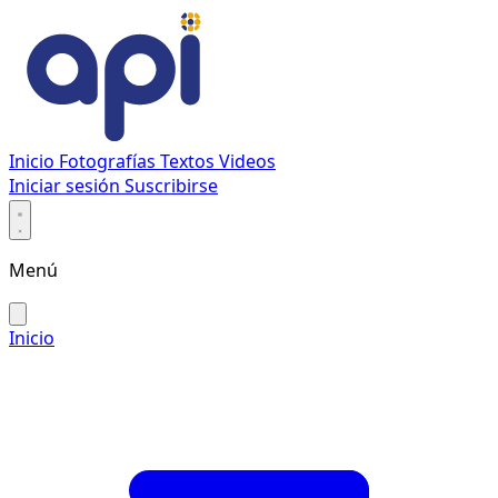
Inicio
Fotografías
Textos
Videos
Iniciar sesión
Suscribirse
Menú
Inicio