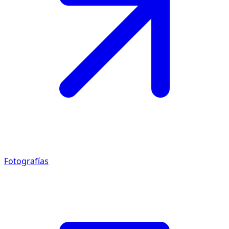
Fotografías