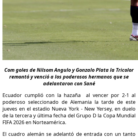
Com goles de Nilsom Angulo y Gonzalo Plata la Tricolor
remontó y venció a los poderosos hermanos que se
adelantaron con Sané
Ecuador cumplió con la hazaña al vencer por 2-1 al
poderoso seleccionado de Alemania la tarde de este
jueves en el estadio Nueva York - New Yersey, en duelo
de la tercera y última fecha del Grupo D la Copa Mundial
FIFA 2026 en Norteamérica.
El cuadro alemán se adelantó de entrada con un tanto