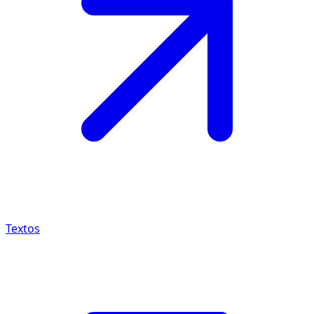
Textos