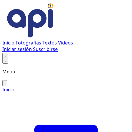
Inicio
Fotografías
Textos
Videos
Iniciar sesión
Suscribirse
Menú
Inicio