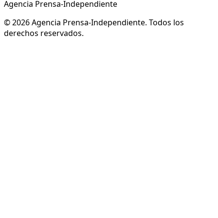
Agencia Prensa-Independiente
© 2026 Agencia Prensa-Independiente. Todos los
derechos reservados.