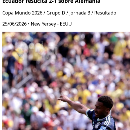
Ecuador resucita 2-1 sobre Alemania
Copa Mundo 2026 / Grupo D / Jornada 3 / Resultado
25/06/2026 • New Yersey - EEUU