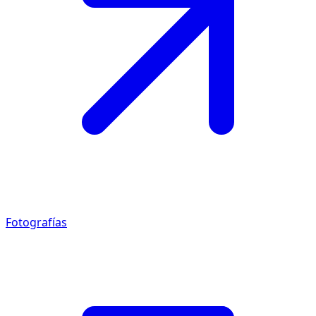
Fotografías