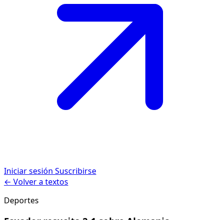
Iniciar sesión
Suscribirse
← Volver a textos
Deportes