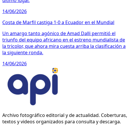
último lugar.
14/06/2026
Costa de Marfil castiga 1-0 a Ecuador en el Mundial
Un amargo tanto agónico de Amad Dalli permitió el
triunfo del equipo africano en el estreno mundialista de
la tricolor, que ahora mira cuesta arriba la clasificación a
la siguiente ronda.
14/06/2026
Archivo fotográfico editorial y de actualidad. Coberturas,
textos y videos organizados para consulta y descarga.