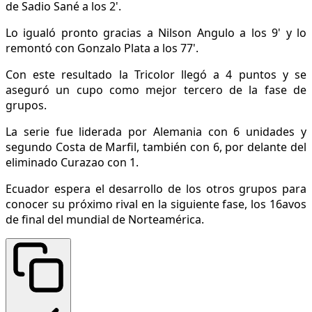
de Sadio Sané a los 2'.
Lo igualó pronto gracias a Nilson Angulo a los 9' y lo
remontó con Gonzalo Plata a los 77'.
Con este resultado la Tricolor llegó a 4 puntos y se
aseguró un cupo como mejor tercero de la fase de
grupos.
La serie fue liderada por Alemania con 6 unidades y
segundo Costa de Marfil, también con 6, por delante del
eliminado Curazao con 1.
Ecuador espera el desarrollo de los otros grupos para
conocer su próximo rival en la siguiente fase, los 16avos
de final del mundial de Norteamérica.