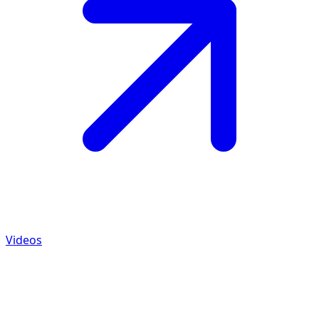
Videos