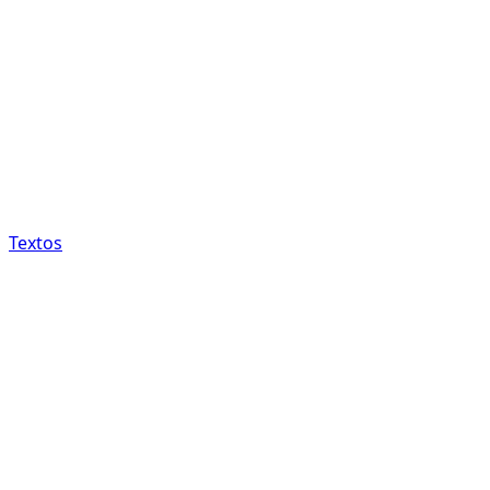
Textos