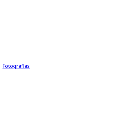
Fotografías