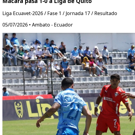
Macará pasa 1-0 a Liga de Quito
Liga Ecuavet-2026 / Fase 1 / Jornada 17 / Resultado
05/07/2026 • Ambato - Ecuador