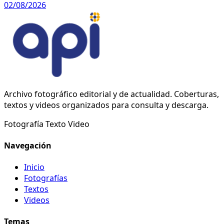
02/08/2026
Archivo fotográfico editorial y de actualidad. Coberturas,
textos y videos organizados para consulta y descarga.
Fotografía
Texto
Video
Navegación
Inicio
Fotografías
Textos
Videos
Temas