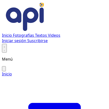
Inicio
Fotografías
Textos
Videos
Iniciar sesión
Suscribirse
Menú
Inicio