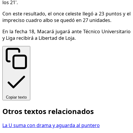
los 21'.
Con este resultado, el once celeste llegó a 23 puntos y el
impreciso cuadro albo se quedó en 27 unidades.
En la fecha 18, Macará jugará ante Técnico Universitario
y Liga recibirá a Libertad de Loja.
Copiar texto
Otros textos relacionados
La U suma con drama y aguarda al puntero