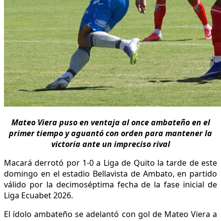
Mateo Viera puso en ventaja al once ambateño en el
primer tiempo y aguantó con orden para mantener la
victoria ante un impreciso rival
Macará derrotó por 1-0 a Liga de Quito la tarde de este
domingo en el estadio Bellavista de Ambato, en partido
válido por la decimoséptima fecha de la fase inicial de
Liga Ecuabet 2026.
El ídolo ambateño se adelantó con gol de Mateo Viera a