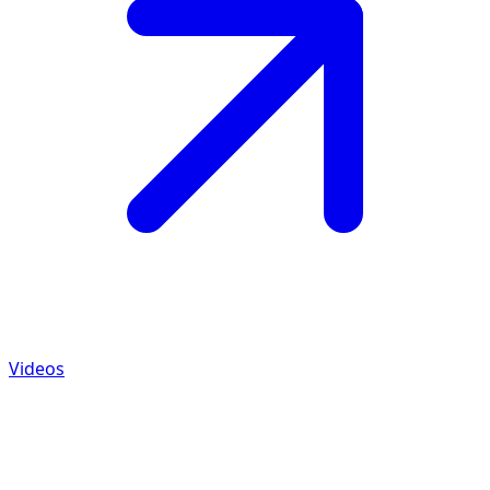
Videos