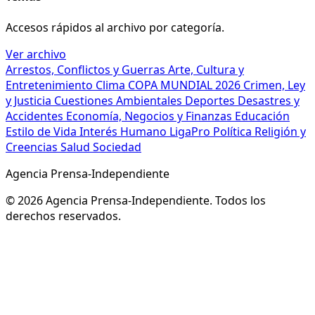
Accesos rápidos al archivo por categoría.
Ver archivo
Arrestos, Conflictos y Guerras
Arte, Cultura y
Entretenimiento
Clima
COPA MUNDIAL 2026
Crimen, Ley
y Justicia
Cuestiones Ambientales
Deportes
Desastres y
Accidentes
Economía, Negocios y Finanzas
Educación
Estilo de Vida
Interés Humano
LigaPro
Política
Religión y
Creencias
Salud
Sociedad
Agencia Prensa-Independiente
© 2026 Agencia Prensa-Independiente. Todos los
derechos reservados.