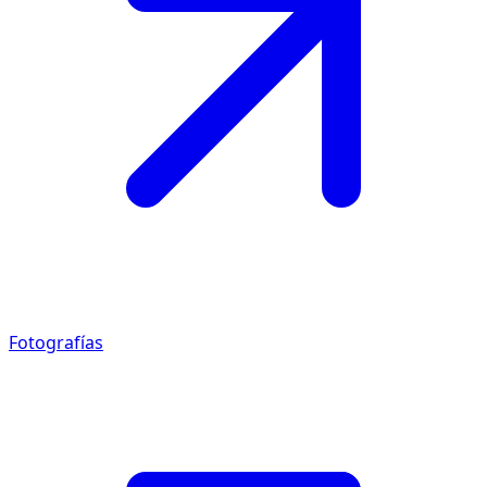
Fotografías