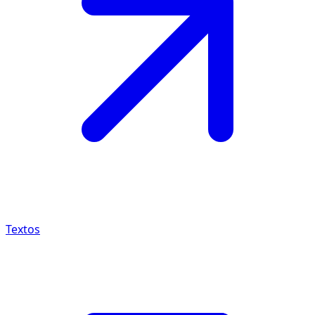
Textos