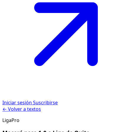
Iniciar sesión
Suscribirse
← Volver a textos
LigaPro