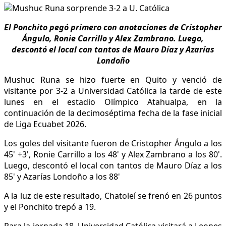
El Ponchito pegó primero con anotaciones de Cristopher
Ángulo, Ronie Carrillo y Alex Zambrano. Luego,
descontó el local con tantos de Mauro Díaz y Azarías
Londoño
Mushuc Runa se hizo fuerte en Quito y venció de
visitante por 3-2 a Universidad Católica la tarde de este
lunes en el estadio Olímpico Atahualpa, en la
continuación de la decimoséptima fecha de la fase inicial
de Liga Ecuabet 2026.
Los goles del visitante fueron de Cristopher Ángulo a los
45' +3', Ronie Carrillo a los 48' y Alex Zambrano a los 80'.
Luego, descontó el local con tantos de Mauro Díaz a los
85' y Azarías Londoño a los 88'
A la luz de este resultado, Chatoleí se frenó en 26 puntos
y el Ponchito trepó a 19.