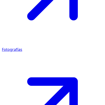
Fotografías