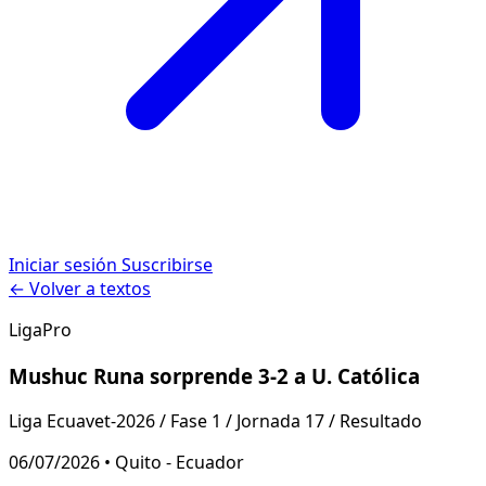
Iniciar sesión
Suscribirse
← Volver a textos
LigaPro
Mushuc Runa sorprende 3-2 a U. Católica
Liga Ecuavet-2026 / Fase 1 / Jornada 17 / Resultado
06/07/2026 • Quito - Ecuador