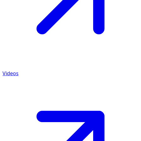
Videos