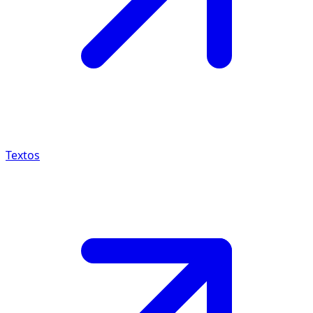
Textos