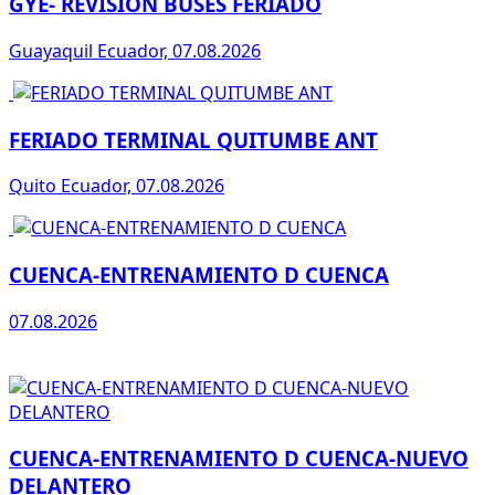
GYE- REVISION BUSES FERIADO
Guayaquil Ecuador, 07.08.2026
FERIADO TERMINAL QUITUMBE ANT
Quito Ecuador, 07.08.2026
CUENCA-ENTRENAMIENTO D CUENCA
07.08.2026
CUENCA-ENTRENAMIENTO D CUENCA-NUEVO
DELANTERO