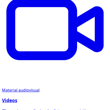
Material audiovisual
Videos