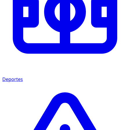
Deportes