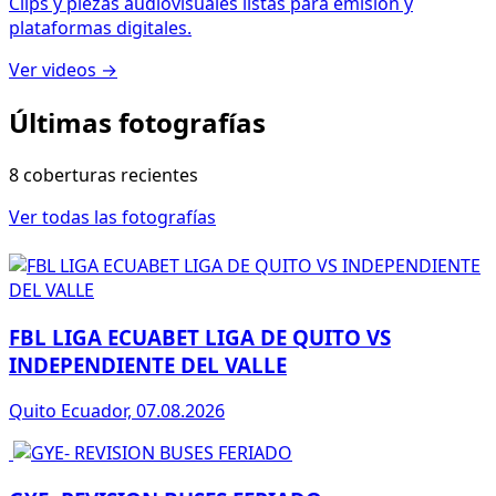
Clips y piezas audiovisuales listas para emisión y
plataformas digitales.
Ver videos →
Últimas fotografías
8 coberturas recientes
Ver todas las fotografías
FBL LIGA ECUABET LIGA DE QUITO VS
INDEPENDIENTE DEL VALLE
Quito Ecuador, 07.08.2026