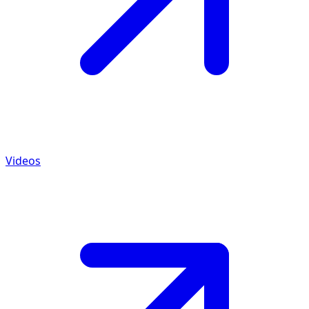
Videos