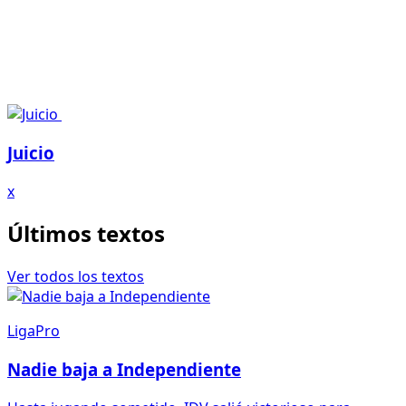
Juicio
x
Últimos textos
Ver todos los textos
LigaPro
Nadie baja a Independiente