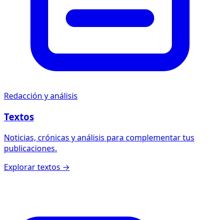
Redacción y análisis
Textos
Noticias, crónicas y análisis para complementar tus
publicaciones.
Explorar textos →