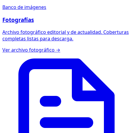
Banco de imágenes
Fotografías
Archivo fotográfico editorial y de actualidad. Coberturas
completas listas para descarga.
Ver archivo fotográfico →