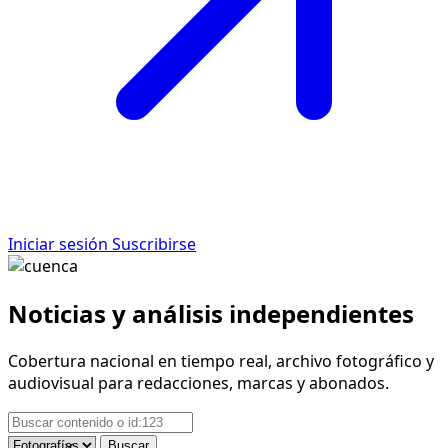
Iniciar sesión
Suscribirse
Noticias y análisis independientes
Cobertura nacional en tiempo real, archivo fotográfico y
audiovisual para redacciones, marcas y abonados.
Buscar