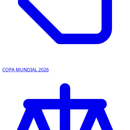
COPA MUNDIAL 2026