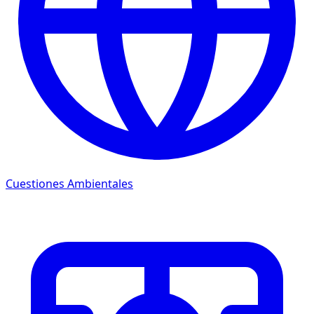
Cuestiones Ambientales