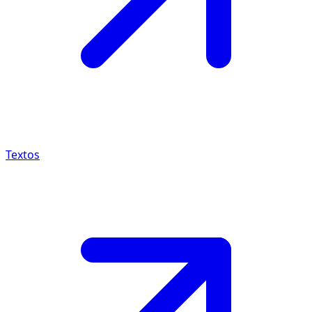
Textos