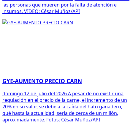
las personas que mueren por la falta de atención e
insumos. VIDEO: César Muñoz/API
GYE-AUMENTO PRECIO CARN
domingo 12 de julio del 2026 A pesar de no existir una
regulación en el precio de la carne, el incremento de un
20% en su valor, se debe a la caída del hato ganadero,
qué hasta la actualidad, sería de cerca de un millón,
aproximadamente. Fotos: César Muñoz/API