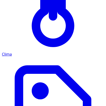
Clima