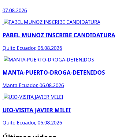
07.08.2026
PABEL MUNOZ INSCRIBE CANDIDATURA
Quito Ecuador, 06.08.2026
MANTA-PUERTO-DROGA-DETENIDOS
Manta Ecuador, 06.08.2026
UIO-VISITA JAVIER MILEI
Quito Ecuador, 06.08.2026