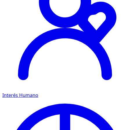
Interés Humano