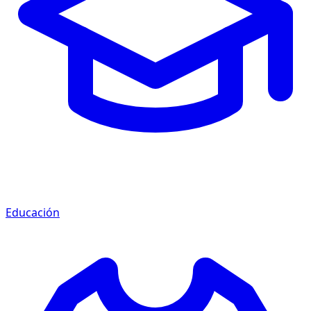
Educación