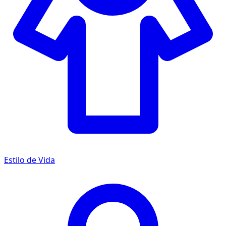
Estilo de Vida