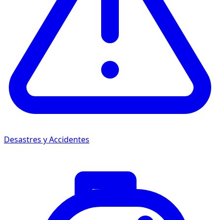
Desastres y Accidentes