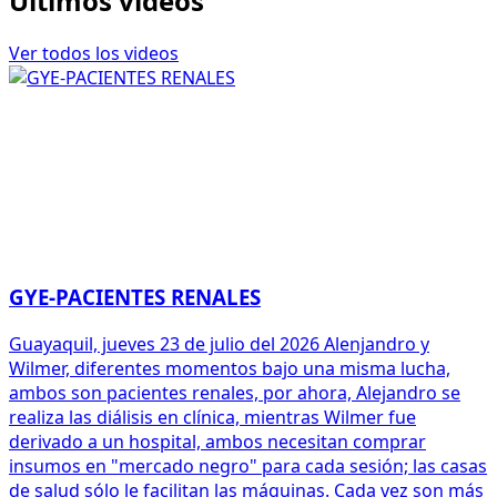
Últimos videos
Ver todos los videos
GYE-PACIENTES RENALES
Guayaquil, jueves 23 de julio del 2026 Alenjandro y
Wilmer, diferentes momentos bajo una misma lucha,
ambos son pacientes renales, por ahora, Alejandro se
realiza las diálisis en clínica, mientras Wilmer fue
derivado a un hospital, ambos necesitan comprar
insumos en "mercado negro" para cada sesión; las casas
de salud sólo le facilitan las máquinas. Cada vez son más