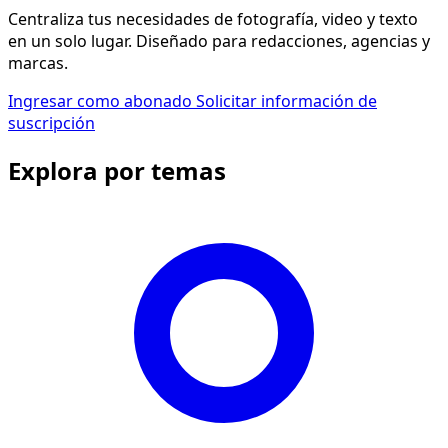
Centraliza tus necesidades de fotografía, video y texto
en un solo lugar. Diseñado para redacciones, agencias y
marcas.
Ingresar como abonado
Solicitar información de
suscripción
Explora por temas