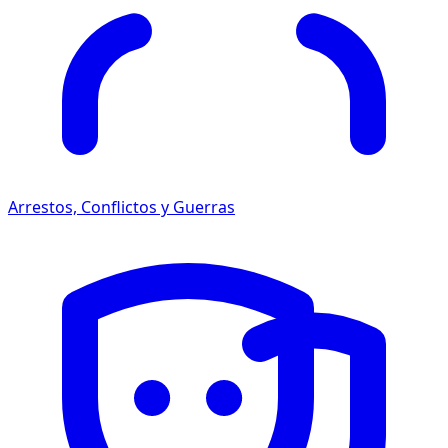
Arrestos, Conflictos y Guerras