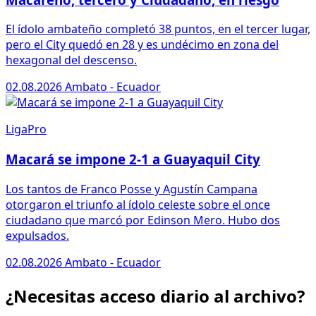
El ídolo ambateño completó 38 puntos, en el tercer lugar,
pero el City quedó en 28 y es undécimo en zona del
hexagonal del descenso.
02.08.2026
Ambato - Ecuador
LigaPro
Macará se impone 2-1 a Guayaquil City
Los tantos de Franco Posse y Agustín Campana
otorgaron el triunfo al ídolo celeste sobre el once
ciudadano que marcó por Edinson Mero. Hubo dos
expulsados.
02.08.2026
Ambato - Ecuador
¿Necesitas acceso diario al archivo?