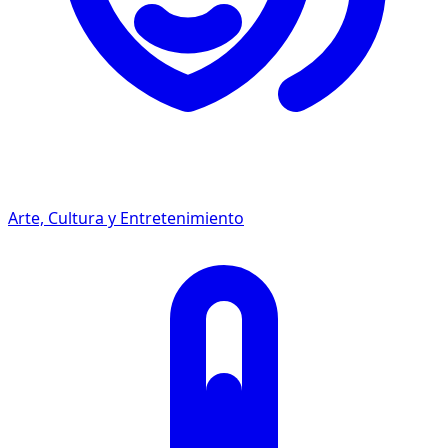
Arte, Cultura y Entretenimiento