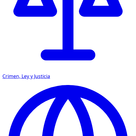
Crimen, Ley y Justicia