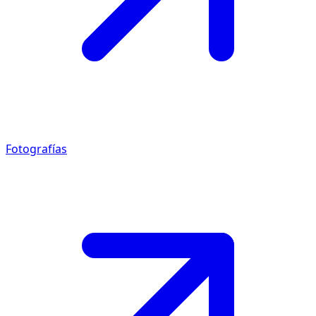
Fotografías