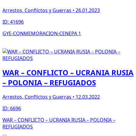
Arrestos, Conflictos y Guerras • 26.01.2023
ID: 41696
GYE-CONMEMORACION-CENEPA 1
WAR – CONFLICTO – UCRANIA RUSIA
– POLONIA – REFUGIADOS
Arrestos, Conflictos y Guerras • 12.03.2022
ID: 6696
WAR – CONFLICTO – UCRANIA RUSIA – POLONIA –
REFUGIADOS