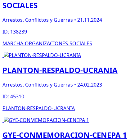
SOCIALES
Arrestos, Conflictos y Guerras • 21.11.2024
ID: 138239
MARCHA-ORGANIZACIONES-SOCIALES
PLANTON-RESPALDO-UCRANIA
Arrestos, Conflictos y Guerras • 24.02.2023
ID: 45310
PLANTON-RESPALDO-UCRANIA
GYE-CONMEMORACION-CENEPA 1