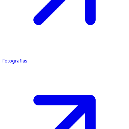
Fotografías