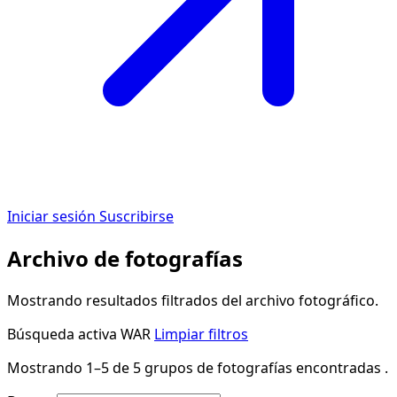
Iniciar sesión
Suscribirse
Archivo de fotografías
Mostrando resultados filtrados del archivo fotográfico.
Búsqueda activa
WAR
Limpiar filtros
Mostrando 1–5 de 5 grupos de fotografías encontradas .