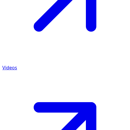
Videos