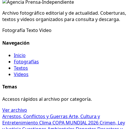
Archivo fotográfico editorial y de actualidad. Coberturas,
textos y videos organizados para consulta y descarga.
Fotografía
Texto
Video
Navegación
Inicio
Fotografías
Textos
Videos
Temas
Accesos rápidos al archivo por categoría.
Ver archivo
Arrestos, Conflictos y Guerras
Arte, Cultura y
Entretenimiento
Clima
COPA MUNDIAL 2026
Crimen, Ley