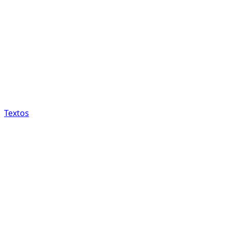
Textos