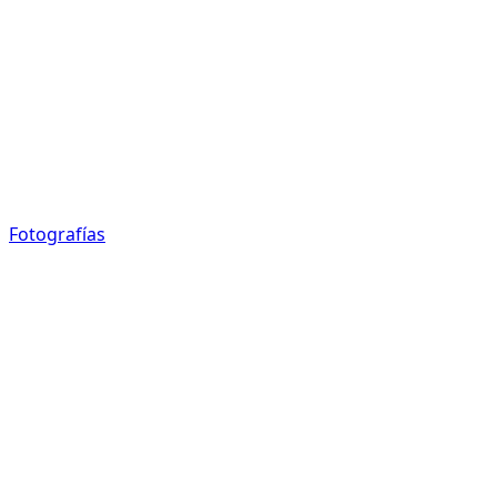
Fotografías