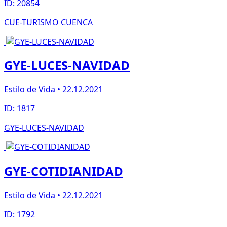
ID: 20854
CUE-TURISMO CUENCA
GYE-LUCES-NAVIDAD
Estilo de Vida • 22.12.2021
ID: 1817
GYE-LUCES-NAVIDAD
GYE-COTIDIANIDAD
Estilo de Vida • 22.12.2021
ID: 1792