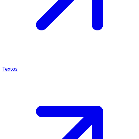
Textos