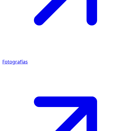
Fotografías