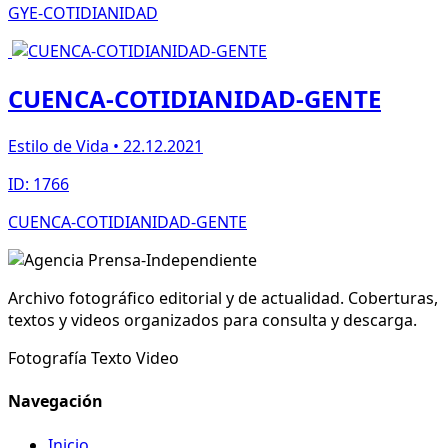
GYE-COTIDIANIDAD
CUENCA-COTIDIANIDAD-GENTE
Estilo de Vida • 22.12.2021
ID: 1766
CUENCA-COTIDIANIDAD-GENTE
Archivo fotográfico editorial y de actualidad. Coberturas,
textos y videos organizados para consulta y descarga.
Fotografía
Texto
Video
Navegación
Inicio