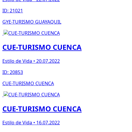
ID: 21021
GYE-TURISMO GUAYAQUIL
CUE-TURISMO CUENCA
Estilo de Vida • 20.07.2022
ID: 20853
CUE-TURISMO CUENCA
CUE-TURISMO CUENCA
Estilo de Vida • 16.07.2022