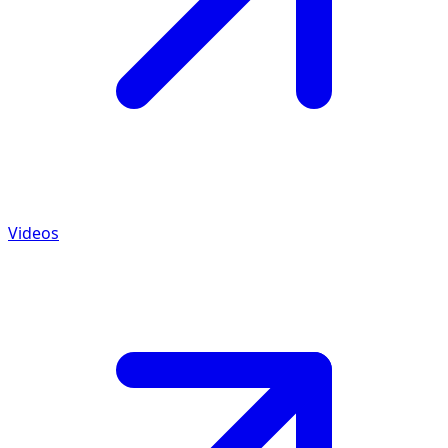
Videos