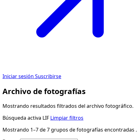
Iniciar sesión
Suscribirse
Archivo de fotografías
Mostrando resultados filtrados del archivo fotográfico.
Búsqueda activa
LIF
Limpiar filtros
Mostrando 1–7 de 7 grupos de fotografías encontradas .