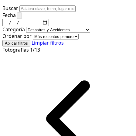
Buscar
Fecha
Categoría
Ordenar por
Limpiar filtros
Aplicar filtros
Fotografías 1/13