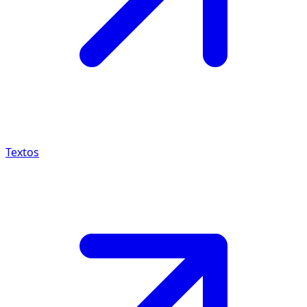
Textos