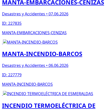
MANTA-EMBARCACIONES-CENIZAS
Desastres y Accidentes • 07.06.2026
ID: 227835
MANTA-EMBARCACIONES-CENIZAS
MANTA-INCENDIO-BARCOS
Desastres y Accidentes • 06.06.2026
ID: 227779
MANTA-INCENDIO-BARCOS
INCENDIO TERMOELÉCTRICA DE