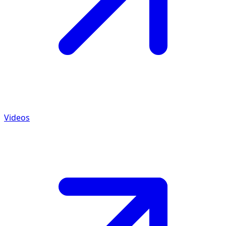
Videos