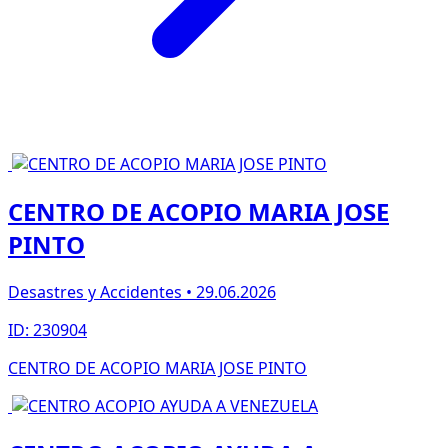
CENTRO DE ACOPIO MARIA JOSE
PINTO
Desastres y Accidentes • 29.06.2026
ID: 230904
CENTRO DE ACOPIO MARIA JOSE PINTO