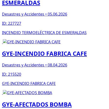
ESMERALDAS
Desastres y Accidentes • 05.06.2026
ID: 227727
INCENDIO TERMOELÉCTRICA DE ESMERALDAS
GYE-INCENDIO FABRICA CAFE
Desastres y Accidentes • 08.04.2026
ID: 215520
GYE-INCENDIO FABRICA CAFE
GYE-AFECTADOS BOMBA