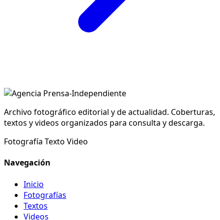
Archivo fotográfico editorial y de actualidad. Coberturas,
textos y videos organizados para consulta y descarga.
Fotografía
Texto
Video
Navegación
Inicio
Fotografías
Textos
Videos