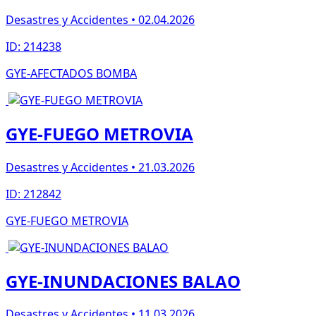
Desastres y Accidentes • 02.04.2026
ID: 214238
GYE-AFECTADOS BOMBA
GYE-FUEGO METROVIA
Desastres y Accidentes • 21.03.2026
ID: 212842
GYE-FUEGO METROVIA
GYE-INUNDACIONES BALAO
Desastres y Accidentes • 11.03.2026