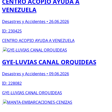
CENTRO ACOPIO AYUDA A
VENEZUELA
Desastres y Accidentes • 26.06.2026
ID: 230425
CENTRO ACOPIO AYUDA A VENEZUELA
GYE-LUVIAS CANAL ORQUIDEAS
Desastres y Accidentes • 09.06.2026
ID: 228082
GYE-LUVIAS CANAL ORQUIDEAS