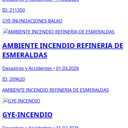
ID: 211350
GYE-INUNDACIONES BALAO
AMBIENTE INCENDIO REFINERIA DE
ESMERALDAS
Desastres y Accidentes • 01.03.2026
ID: 209620
AMBIENTE INCENDIO REFINERIA DE ESMERALDAS
GYE-INCENDIO