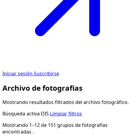
Iniciar sesión
Suscribirse
Archivo de fotografías
Mostrando resultados filtrados del archivo fotográfico.
Búsqueda activa
DIS
Limpiar filtros
Mostrando 1–12 de 151 grupos de fotografías
encontradas .