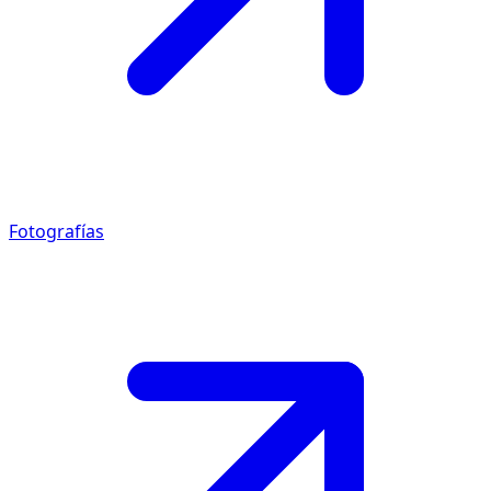
Fotografías