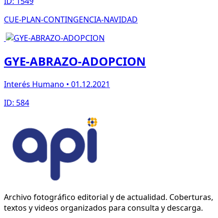
ID: 1549
CUE-PLAN-CONTINGENCIA-NAVIDAD
GYE-ABRAZO-ADOPCION
Interés Humano • 01.12.2021
ID: 584
Archivo fotográfico editorial y de actualidad. Coberturas,
textos y videos organizados para consulta y descarga.