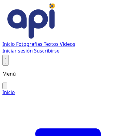
Inicio
Fotografías
Textos
Videos
Iniciar sesión
Suscribirse
Menú
Inicio