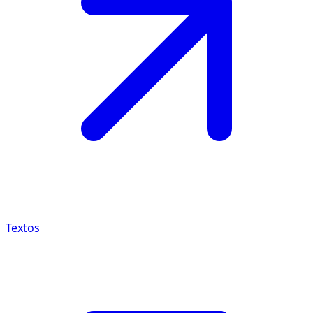
Textos