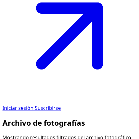
Iniciar sesión
Suscribirse
Archivo de fotografías
Mostrando resultados filtrados del archivo fotográfico.