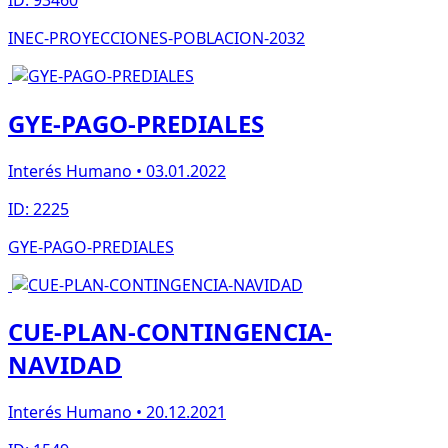
INEC-PROYECCIONES-POBLACION-2032
GYE-PAGO-PREDIALES
Interés Humano • 03.01.2022
ID: 2225
GYE-PAGO-PREDIALES
CUE-PLAN-CONTINGENCIA-
NAVIDAD
Interés Humano • 20.12.2021