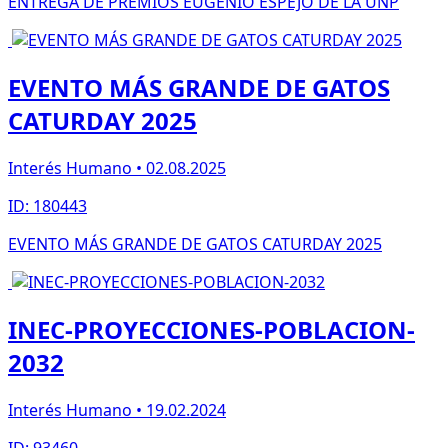
ENTREGA DE PREMIOS EUGENIO ESPEJO DE LA UNP
EVENTO MÁS GRANDE DE GATOS
CATURDAY 2025
Interés Humano • 02.08.2025
ID: 180443
EVENTO MÁS GRANDE DE GATOS CATURDAY 2025
INEC-PROYECCIONES-POBLACION-
2032
Interés Humano • 19.02.2024
ID: 93460