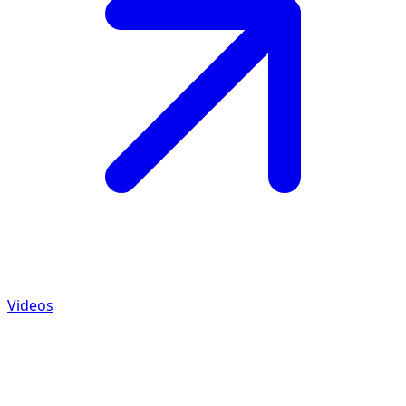
Videos