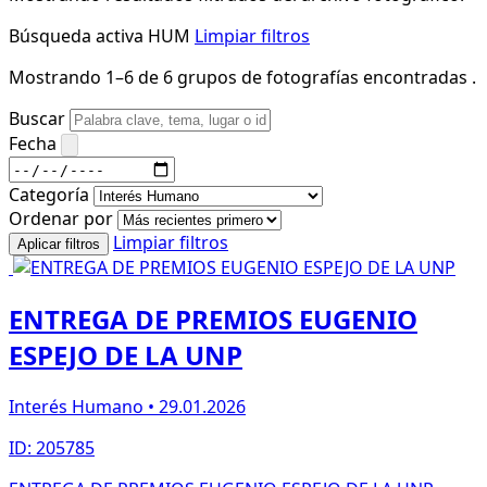
Búsqueda activa
HUM
Limpiar filtros
Mostrando 1–6 de 6 grupos de fotografías encontradas .
Buscar
Fecha
Categoría
Ordenar por
Limpiar filtros
Aplicar filtros
ENTREGA DE PREMIOS EUGENIO
ESPEJO DE LA UNP
Interés Humano • 29.01.2026
ID: 205785