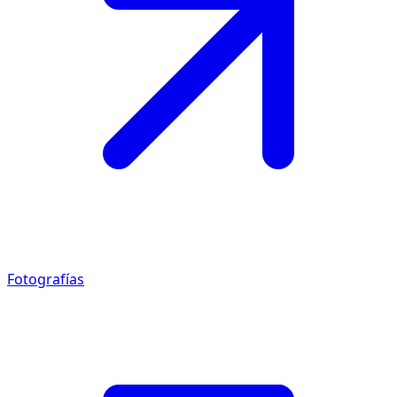
Fotografías