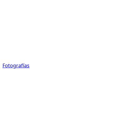
Fotografías