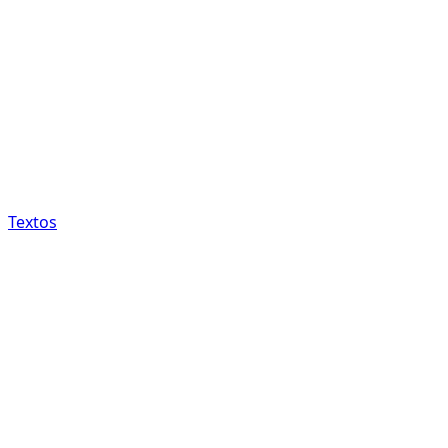
Textos