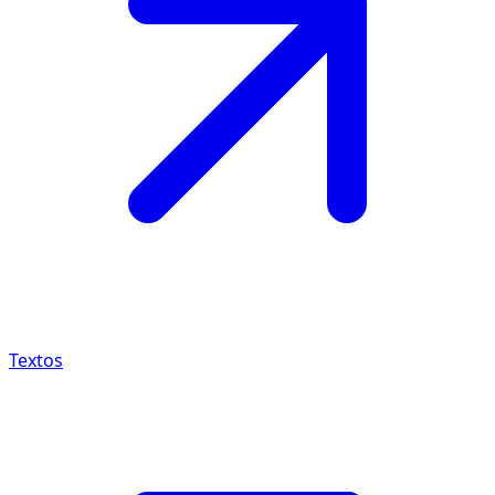
Textos