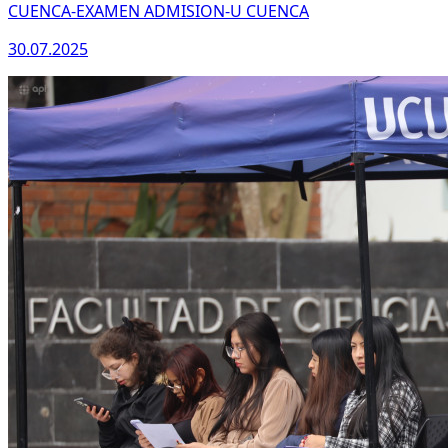
CUENCA-EXAMEN ADMISION-U CUENCA
30.07.2025