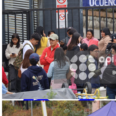
Facebook