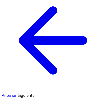
Anterior
Siguiente