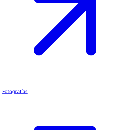
Fotografías