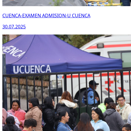
CUENCA-EXAMEN ADMISION-U CUENCA
30.07.2025