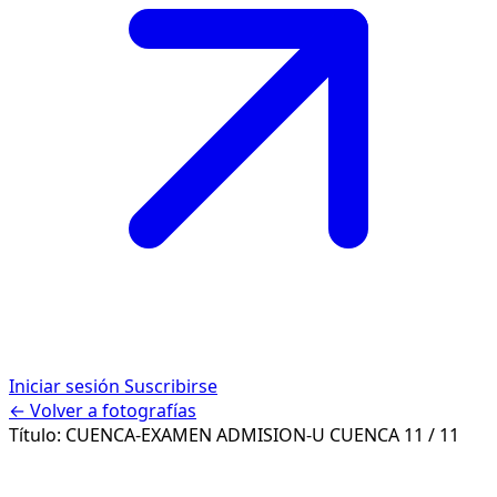
Iniciar sesión
Suscribirse
← Volver a fotografías
Título:
CUENCA-EXAMEN ADMISION-U CUENCA
11 / 11