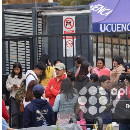
WhatsApp