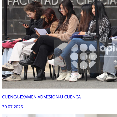
CUENCA-EXAMEN ADMISION-U CUENCA
30.07.2025