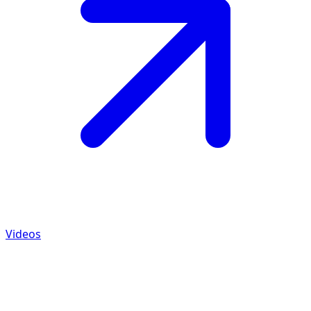
Videos