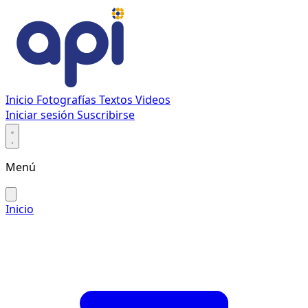
Inicio
Fotografías
Textos
Videos
Iniciar sesión
Suscribirse
Menú
Inicio