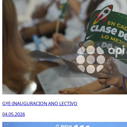
GYE-INAUGURACION ANO LECTIVO
04.05.2026