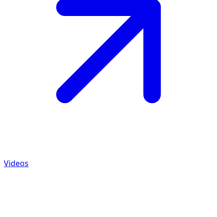
Videos