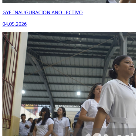
GYE-INAUGURACION ANO LECTIVO
04.05.2026