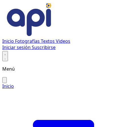
Inicio
Fotografías
Textos
Videos
Iniciar sesión
Suscribirse
Menú
Inicio