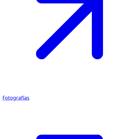
Fotografías