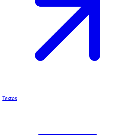
Textos