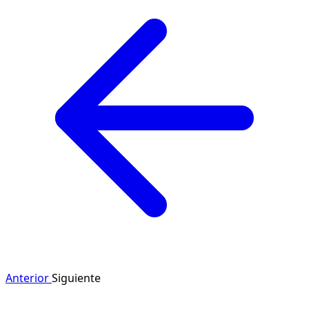
Anterior
Siguiente