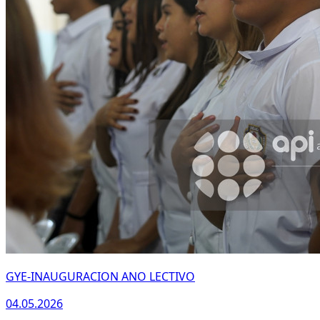
GYE-INAUGURACION ANO LECTIVO
04.05.2026