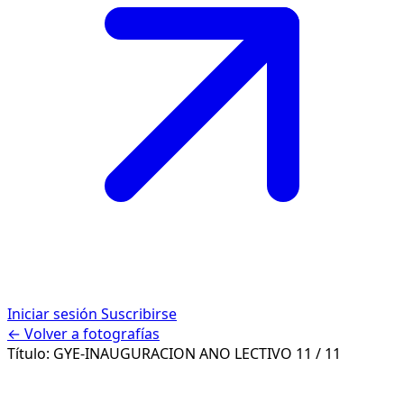
Iniciar sesión
Suscribirse
← Volver a fotografías
Título:
GYE-INAUGURACION ANO LECTIVO
11 / 11