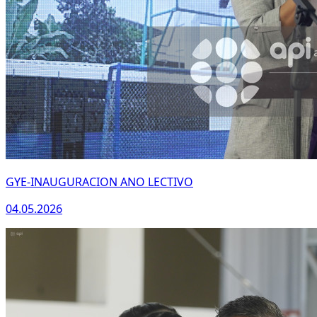
GYE-INAUGURACION ANO LECTIVO
04.05.2026