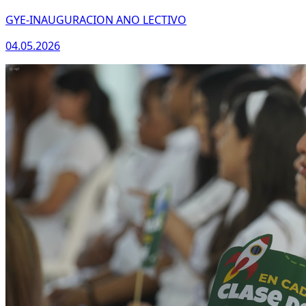
GYE-INAUGURACION ANO LECTIVO
04.05.2026