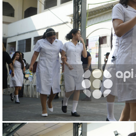
WhatsApp