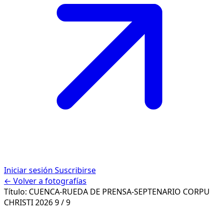
Iniciar sesión
Suscribirse
← Volver a fotografías
Título:
CUENCA-RUEDA DE PRENSA-SEPTENARIO CORPU
CHRISTI 2026
9 / 9