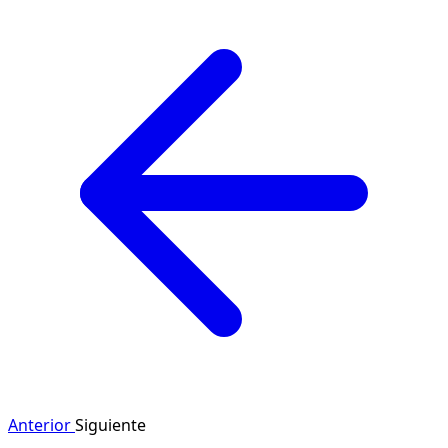
Anterior
Siguiente