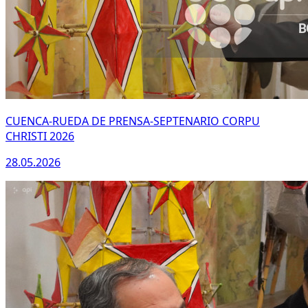
CUENCA-RUEDA DE PRENSA-SEPTENARIO CORPU
CHRISTI 2026
28.05.2026