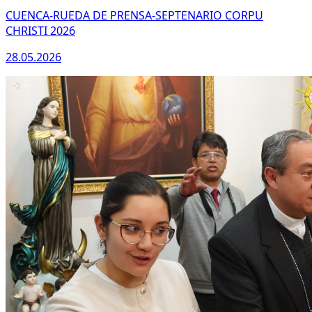
CUENCA-RUEDA DE PRENSA-SEPTENARIO CORPU
CHRISTI 2026
28.05.2026