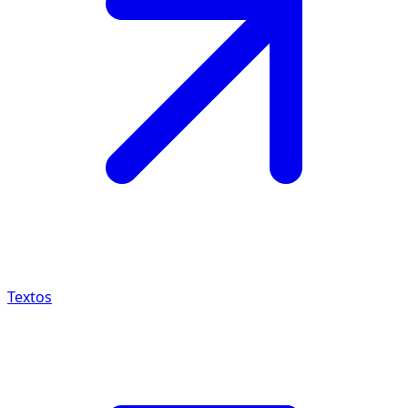
Textos