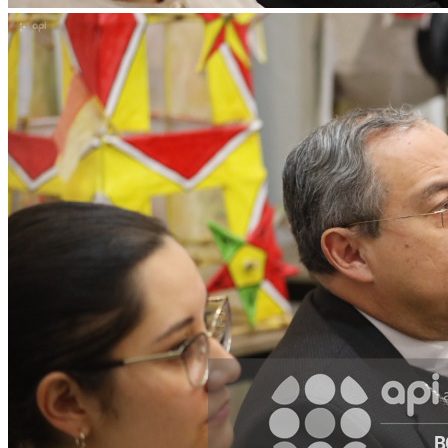
WhatsApp