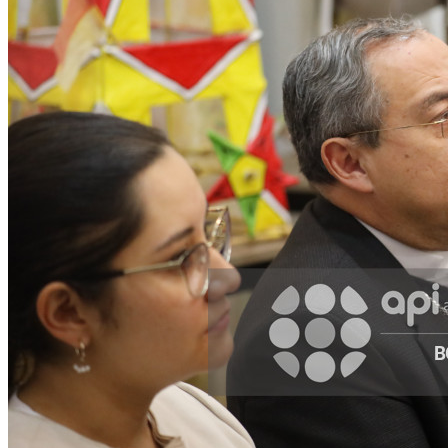
Facebook