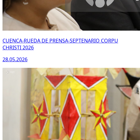
CUENCA-RUEDA DE PRENSA-SEPTENARIO CORPU
CHRISTI 2026
28.05.2026