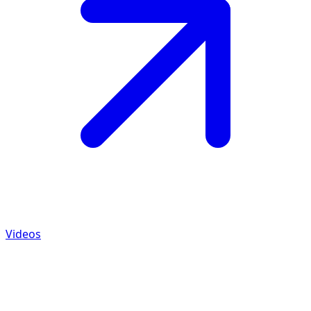
Videos