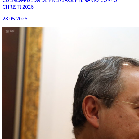
CUENCA-RUEDA DE PRENSA-SEPTENARIO CORPU
CHRISTI 2026
28.05.2026