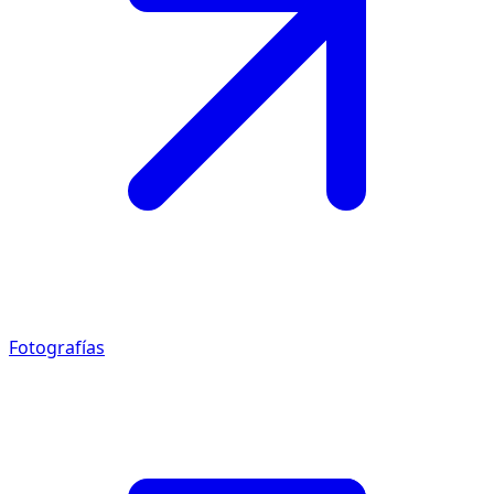
Fotografías