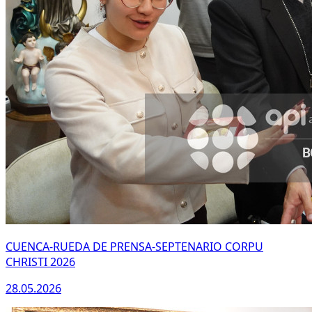
CUENCA-RUEDA DE PRENSA-SEPTENARIO CORPU
CHRISTI 2026
28.05.2026