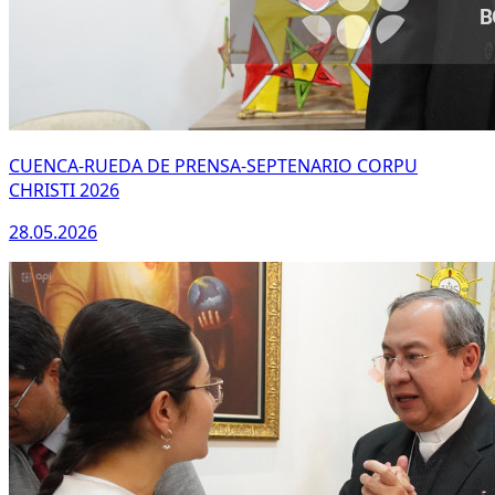
CUENCA-RUEDA DE PRENSA-SEPTENARIO CORPU
CHRISTI 2026
28.05.2026