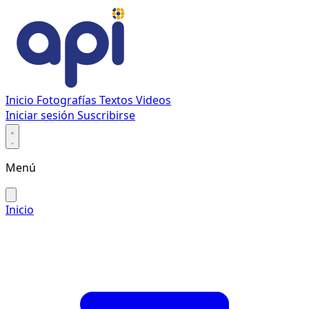
Inicio
Fotografías
Textos
Videos
Iniciar sesión
Suscribirse
Menú
Inicio