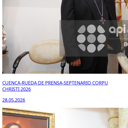
CUENCA-RUEDA DE PRENSA-SEPTENARIO CORPU
CHRISTI 2026
28.05.2026