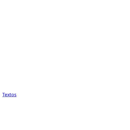
Textos