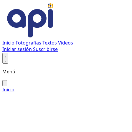
Inicio
Fotografías
Textos
Videos
Iniciar sesión
Suscribirse
Menú
Inicio