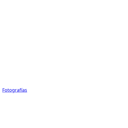
Fotografías