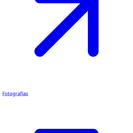
Fotografías