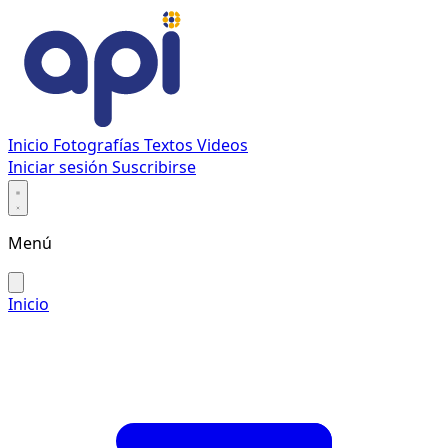
Inicio
Fotografías
Textos
Videos
Iniciar sesión
Suscribirse
Menú
Inicio