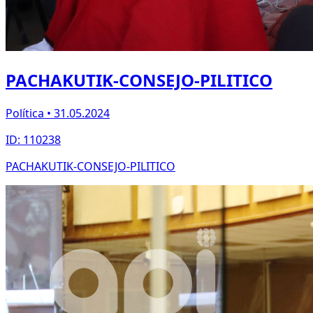
PACHAKUTIK-CONSEJO-PILITICO
Política • 31.05.2024
ID: 110238
PACHAKUTIK-CONSEJO-PILITICO