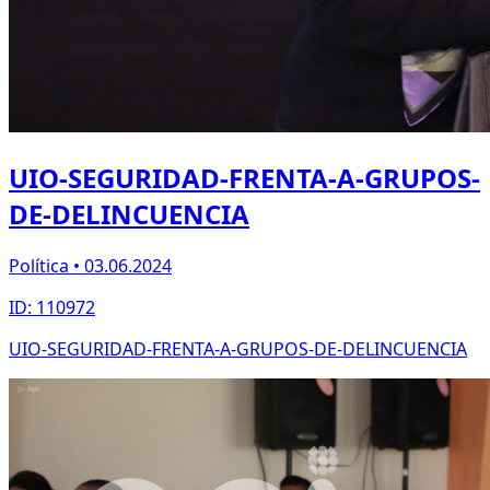
UIO-SEGURIDAD-FRENTA-A-GRUPOS-
DE-DELINCUENCIA
Política • 03.06.2024
ID: 110972
UIO-SEGURIDAD-FRENTA-A-GRUPOS-DE-DELINCUENCIA