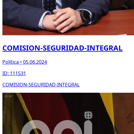
COMISION-SEGURIDAD-INTEGRAL
Política • 05.06.2024
ID: 111531
COMISION-SEGURIDAD-INTEGRAL