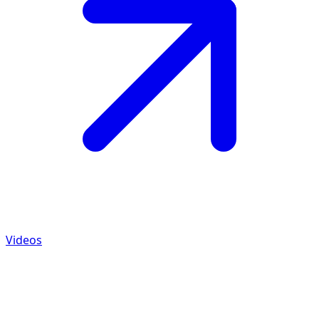
Videos