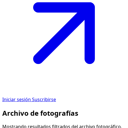
Iniciar sesión
Suscribirse
Archivo de fotografías
Mostrando resultados filtrados del archivo fotográfico.