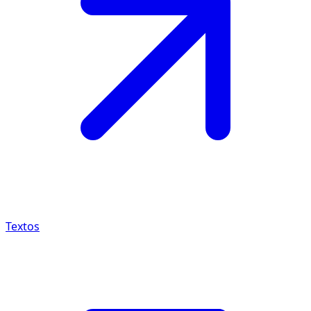
Textos