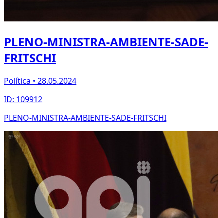
PLENO-MINISTRA-AMBIENTE-SADE-
FRITSCHI
Política • 28.05.2024
ID: 109912
PLENO-MINISTRA-AMBIENTE-SADE-FRITSCHI