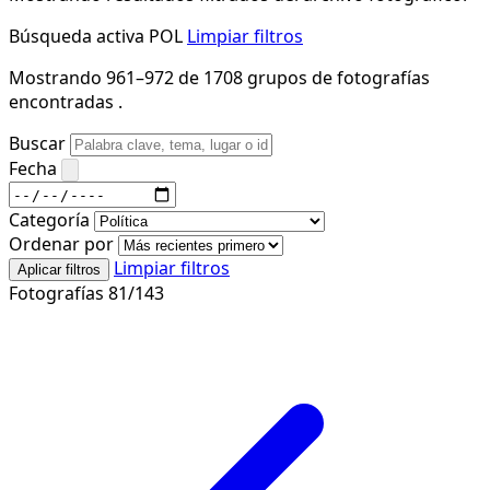
Búsqueda activa
POL
Limpiar filtros
Mostrando 961–972 de 1708 grupos de fotografías
encontradas .
Buscar
Fecha
Categoría
Ordenar por
Limpiar filtros
Aplicar filtros
Fotografías 81/143