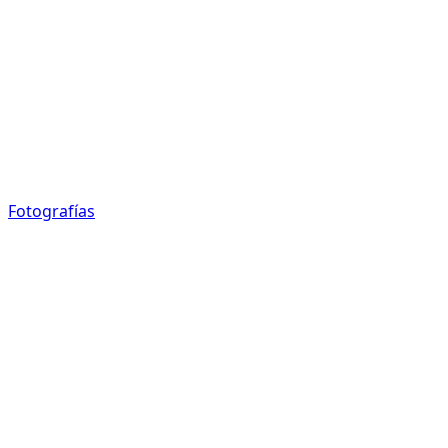
Fotografías