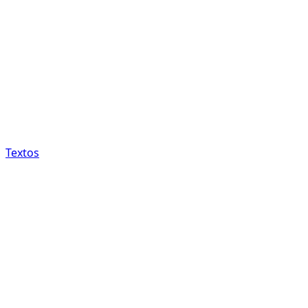
Textos