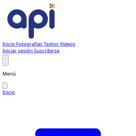
Inicio
Fotografías
Textos
Videos
Iniciar sesión
Suscribirse
Menú
Inicio