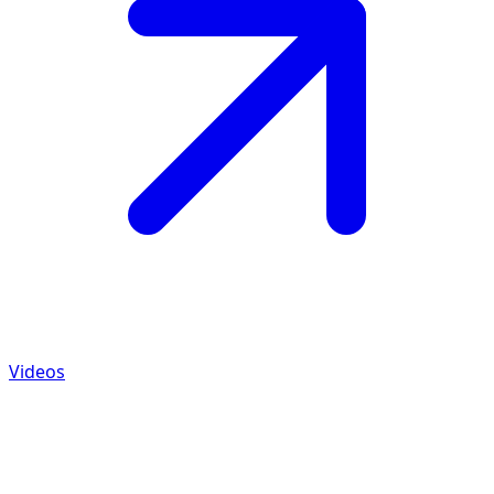
Videos