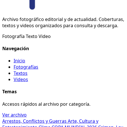
Archivo fotográfico editorial y de actualidad. Coberturas,
textos y videos organizados para consulta y descarga.
Fotografía
Texto
Video
Navegación
Inicio
Fotografías
Textos
Videos
Temas
Accesos rápidos al archivo por categoría.
Ver archivo
Arrestos, Conflictos y Guerras
Arte, Cultura y