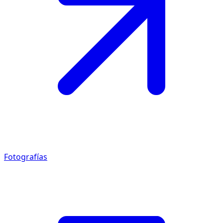
Fotografías