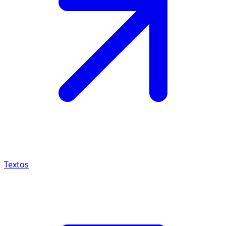
Textos