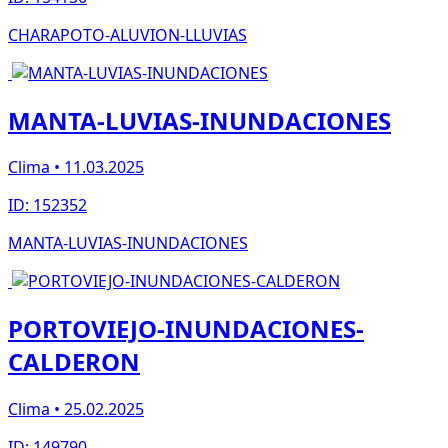
CHARAPOTO-ALUVION-LLUVIAS
MANTA-LUVIAS-INUNDACIONES
Clima • 11.03.2025
ID: 152352
MANTA-LUVIAS-INUNDACIONES
PORTOVIEJO-INUNDACIONES-
CALDERON
Clima • 25.02.2025
ID: 149790