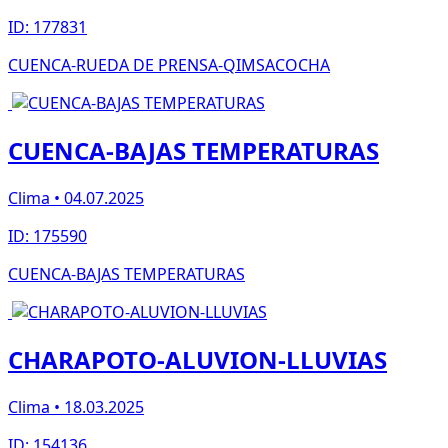
ID: 177831
CUENCA-RUEDA DE PRENSA-QIMSACOCHA
CUENCA-BAJAS TEMPERATURAS
Clima • 04.07.2025
ID: 175590
CUENCA-BAJAS TEMPERATURAS
CHARAPOTO-ALUVION-LLUVIAS
Clima • 18.03.2025
ID: 154136