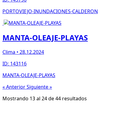
PORTOVIEJO-INUNDACIONES-CALDERON
MANTA-OLEAJE-PLAYAS
Clima • 28.12.2024
ID: 143116
MANTA-OLEAJE-PLAYAS
« Anterior
Siguiente »
Mostrando
13
al
24
de
44
resultados