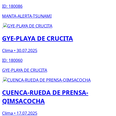
ID: 180086
MANTA-ALERTA-TSUNAMI
GYE-PLAYA DE CRUCITA
Clima • 30.07.2025
ID: 180060
GYE-PLAYA DE CRUCITA
CUENCA-RUEDA DE PRENSA-
QIMSACOCHA
Clima • 17.07.2025