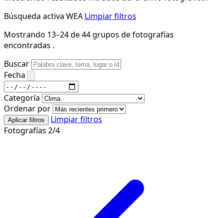
Búsqueda activa
WEA
Limpiar filtros
Mostrando 13–24 de 44 grupos de fotografías
encontradas .
Buscar
Fecha
Categoría
Ordenar por
Limpiar filtros
Aplicar filtros
Fotografías 2/4