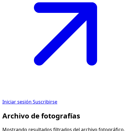
Iniciar sesión
Suscribirse
Archivo de fotografías
Mostrando resultados filtrados del archivo fotográfico.