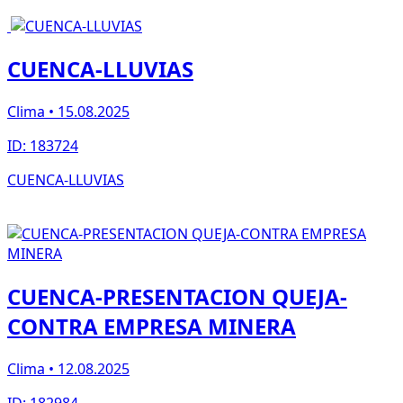
CUENCA-LLUVIAS
Clima • 15.08.2025
ID: 183724
CUENCA-LLUVIAS
CUENCA-PRESENTACION QUEJA-
CONTRA EMPRESA MINERA
Clima • 12.08.2025
ID: 182984