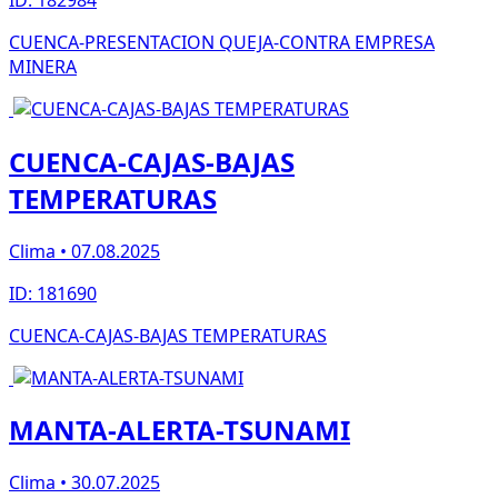
CUENCA-PRESENTACION QUEJA-CONTRA EMPRESA
MINERA
CUENCA-CAJAS-BAJAS
TEMPERATURAS
Clima • 07.08.2025
ID: 181690
CUENCA-CAJAS-BAJAS TEMPERATURAS
MANTA-ALERTA-TSUNAMI
Clima • 30.07.2025