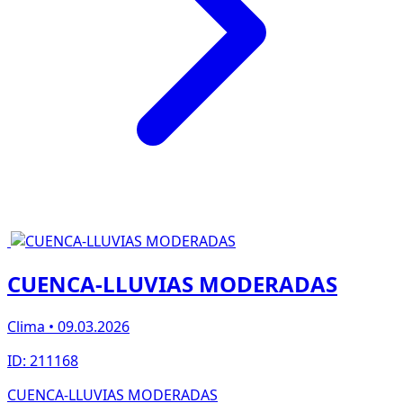
CUENCA-LLUVIAS MODERADAS
Clima • 09.03.2026
ID: 211168
CUENCA-LLUVIAS MODERADAS