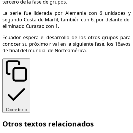
tercero de la fase de grupos.
La serie fue liderada por Alemania con 6 unidades y
segundo Costa de Marfil, también con 6, por delante del
eliminado Curazao con 1.
Ecuador espera el desarrollo de los otros grupos para
conocer su próximo rival en la siguiente fase, los 16avos
de final del mundial de Norteamérica.
Copiar texto
Otros textos relacionados