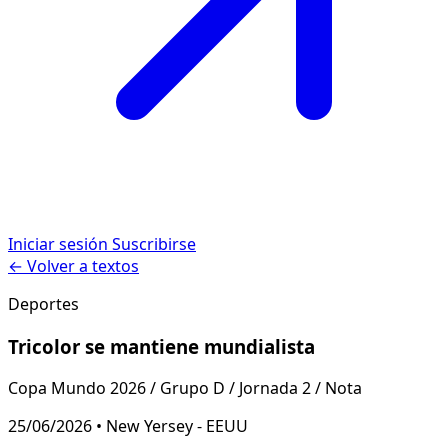
Iniciar sesión
Suscribirse
← Volver a textos
Deportes
Tricolor se mantiene mundialista
Copa Mundo 2026 / Grupo D / Jornada 2 / Nota
25/06/2026 • New Yersey - EEUU