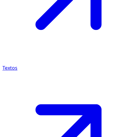
Textos