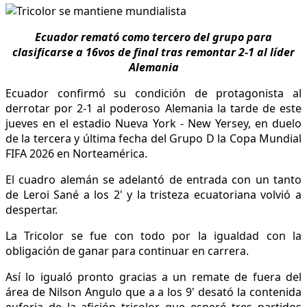
Ecuador remató como tercero del grupo para
clasificarse a 16vos de final tras remontar 2-1 al líder
Alemania
Ecuador confirmó su condición de protagonista al
derrotar por 2-1 al poderoso Alemania la tarde de este
jueves en el estadio Nueva York - New Yersey, en duelo
de la tercera y última fecha del Grupo D la Copa Mundial
FIFA 2026 en Norteamérica.
El cuadro alemán se adelantó de entrada con un tanto
de Leroi Sané a los 2' y la tristeza ecuatoriana volvió a
despertar.
La Tricolor se fue con todo por la igualdad con la
obligación de ganar para continuar en carrera.
Así lo igualó pronto gracias a un remate de fuera del
área de Nilson Angulo que a a los 9' desató la contenida