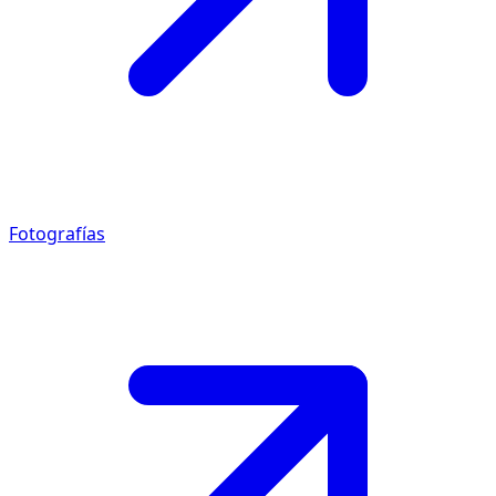
Fotografías