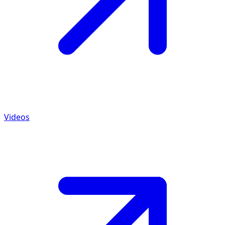
Videos