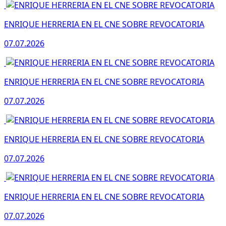
ENRIQUE HERRERIA EN EL CNE SOBRE REVOCATORIA
07.07.2026
ENRIQUE HERRERIA EN EL CNE SOBRE REVOCATORIA
07.07.2026
ENRIQUE HERRERIA EN EL CNE SOBRE REVOCATORIA
07.07.2026
ENRIQUE HERRERIA EN EL CNE SOBRE REVOCATORIA
07.07.2026