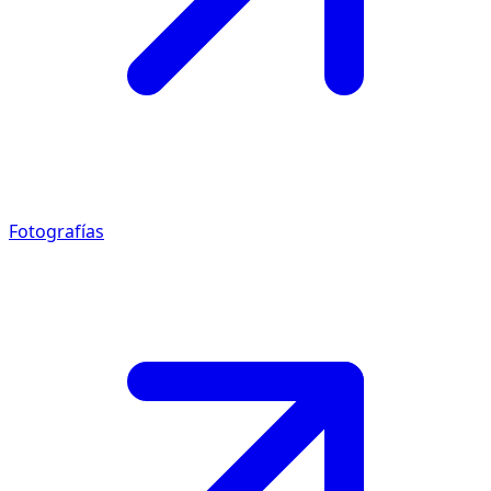
Fotografías