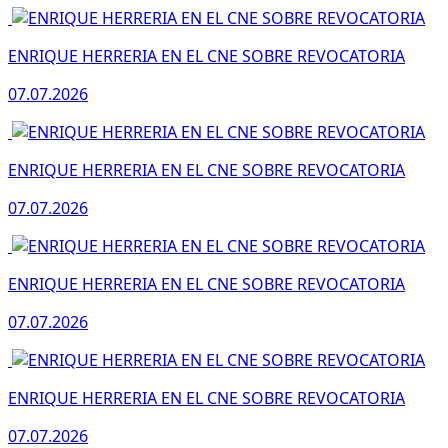
ENRIQUE HERRERIA EN EL CNE SOBRE REVOCATORIA
07.07.2026
ENRIQUE HERRERIA EN EL CNE SOBRE REVOCATORIA
07.07.2026
ENRIQUE HERRERIA EN EL CNE SOBRE REVOCATORIA
07.07.2026
ENRIQUE HERRERIA EN EL CNE SOBRE REVOCATORIA
07.07.2026