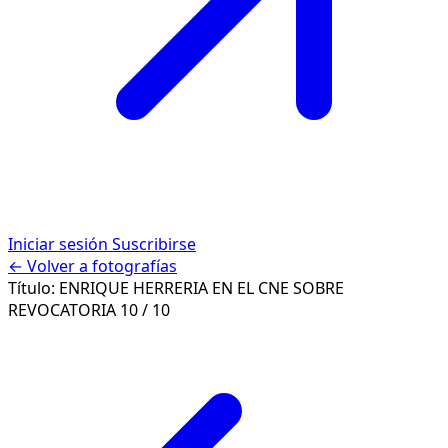
Iniciar sesión
Suscribirse
← Volver a fotografías
Título:
ENRIQUE HERRERIA EN EL CNE SOBRE
REVOCATORIA
10 / 10