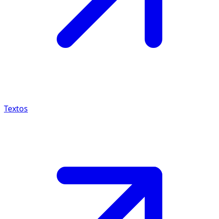
Textos