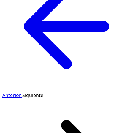
Anterior
Siguiente