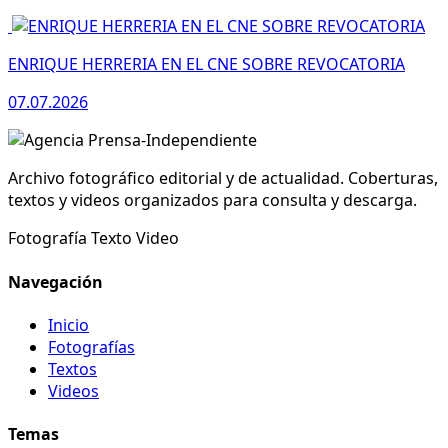
ENRIQUE HERRERIA EN EL CNE SOBRE REVOCATORIA
07.07.2026
Archivo fotográfico editorial y de actualidad. Coberturas,
textos y videos organizados para consulta y descarga.
Fotografía
Texto
Video
Navegación
Inicio
Fotografías
Textos
Videos
Temas