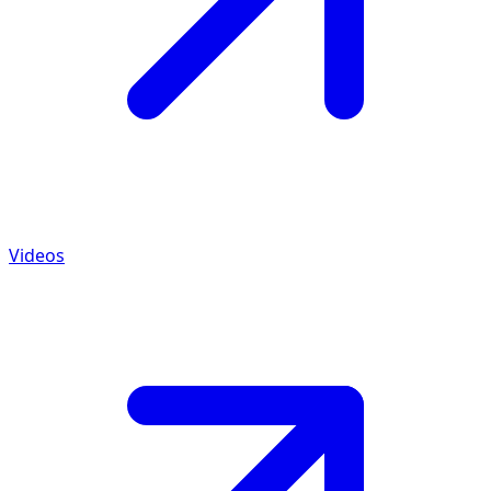
Videos