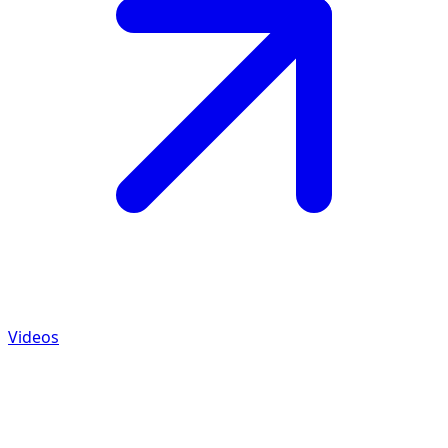
Videos