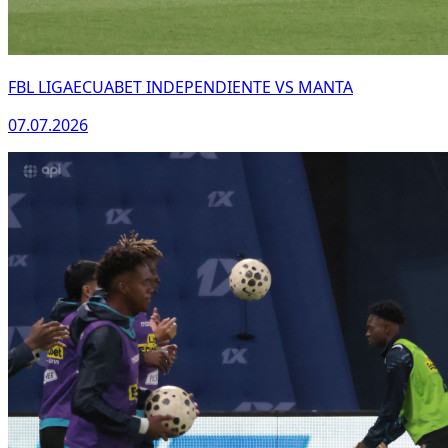
FBL LIGAECUABET INDEPENDIENTE VS MANTA
07.07.2026