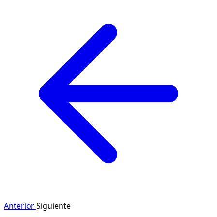
Anterior
Siguiente