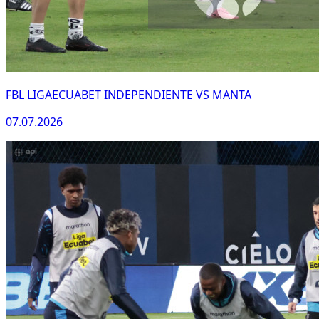
FBL LIGAECUABET INDEPENDIENTE VS MANTA
07.07.2026