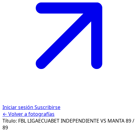
Iniciar sesión
Suscribirse
← Volver a fotografías
Título:
FBL LIGAECUABET INDEPENDIENTE VS MANTA
89 /
89