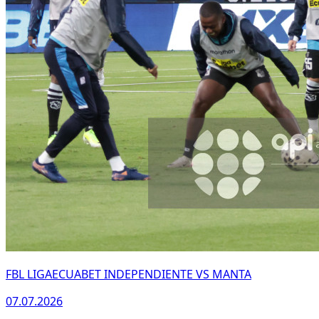
FBL LIGAECUABET INDEPENDIENTE VS MANTA
07.07.2026