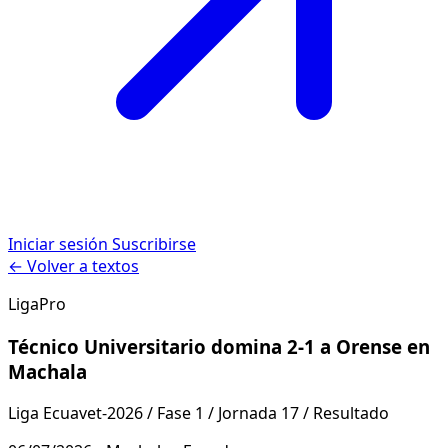
Iniciar sesión
Suscribirse
← Volver a textos
LigaPro
Técnico Universitario domina 2-1 a Orense en
Machala
Liga Ecuavet-2026 / Fase 1 / Jornada 17 / Resultado