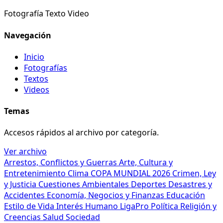
Fotografía
Texto
Video
Navegación
Inicio
Fotografías
Textos
Videos
Temas
Accesos rápidos al archivo por categoría.
Ver archivo
Arrestos, Conflictos y Guerras
Arte, Cultura y
Entretenimiento
Clima
COPA MUNDIAL 2026
Crimen, Ley
y Justicia
Cuestiones Ambientales
Deportes
Desastres y
Accidentes
Economía, Negocios y Finanzas
Educación
Estilo de Vida
Interés Humano
LigaPro
Política
Religión y
Creencias
Salud
Sociedad