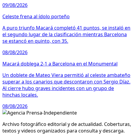
09/08/2026
Celeste frena al ídolo porteño
A puro triunfo Macará completó 41 puntos, se instaló en
el segundo lugar de la clasificación mientras Barcelona
se estancó en quinto, con 35.
08/08/2026
Macará doblega 2-1 a Barcelona en el Monumental
Un doblete de Mateo Viera permitió al celeste ambateño
superar a los canarios que descontaron con Sergio Díaz.
Al cierre hubo graves incidentes con un grupo de
hinchas locales.
08/08/2026
Archivo fotográfico editorial y de actualidad. Coberturas,
textos y videos organizados para consulta y descarga.