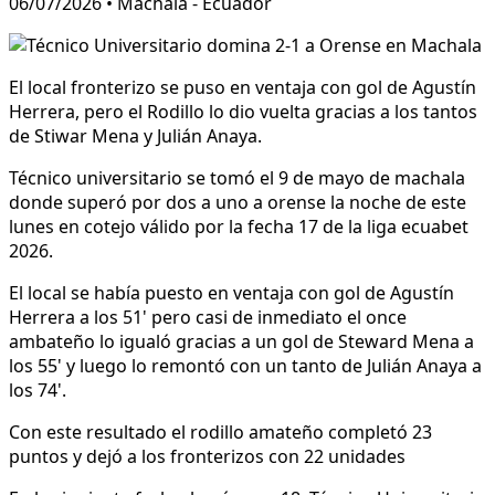
06/07/2026 • Machala - Ecuador
El local fronterizo se puso en ventaja con gol de Agustín
Herrera, pero el Rodillo lo dio vuelta gracias a los tantos
de Stiwar Mena y Julián Anaya.
Técnico universitario se tomó el 9 de mayo de machala
donde superó por dos a uno a orense la noche de este
lunes en cotejo válido por la fecha 17 de la liga ecuabet
2026.
El local se había puesto en ventaja con gol de Agustín
Herrera a los 51' pero casi de inmediato el once
ambateño lo igualó gracias a un gol de Steward Mena a
los 55' y luego lo remontó con un tanto de Julián Anaya a
los 74'.
Con este resultado el rodillo amateño completó 23
puntos y dejó a los fronterizos con 22 unidades