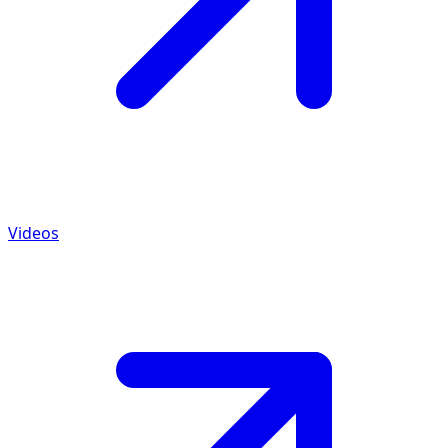
Videos