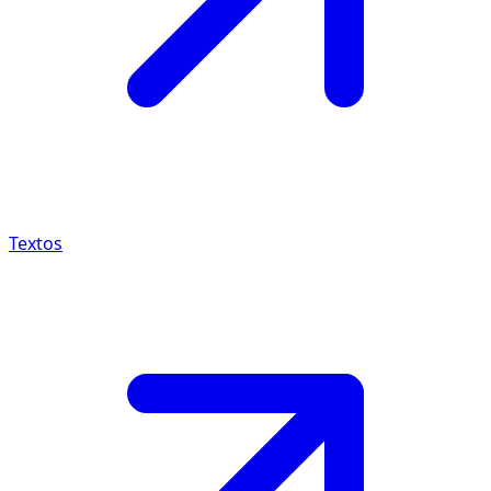
Textos