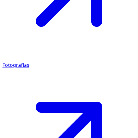
Fotografías